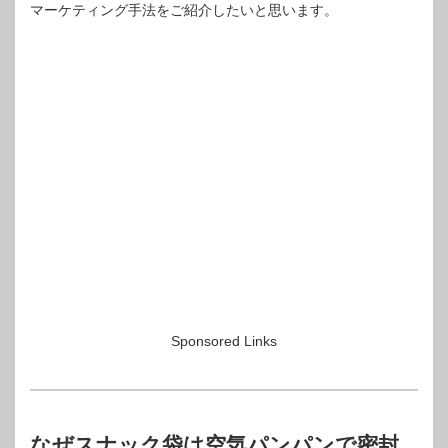
マーケティング手法をご紹介したいと思います。
Sponsored Links
なぜスナック袋は空気パンパンで密封