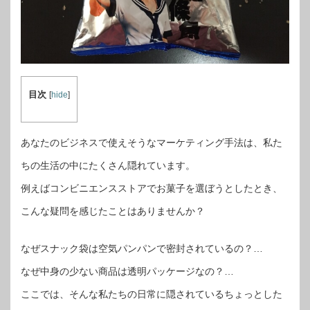
目次
[
hide
]
あなたのビジネスで使えそうなマーケティング手法は、私た
ちの生活の中にたくさん隠れています。
例えばコンビニエンスストアでお菓子を選ぼうとしたとき、
こんな疑問を感じたことはありませんか？
なぜスナック袋は空気パンパンで密封されているの？…
なぜ中身の少ない商品は透明パッケージなの？…
ここでは、そんな私たちの日常に隠されているちょっとした