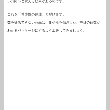
い方向へと変える効果があるのです。
これを「希少性の原理」と呼びます。
数を提供できない商品は、希少性を強調した、中身の個数が
わかるパッケージにするよう工夫してみましょう。