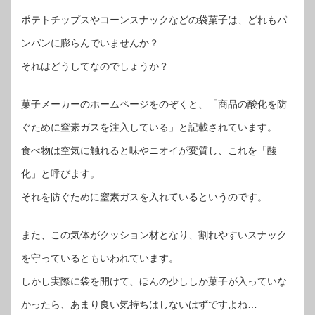
ポテトチップスやコーンスナックなどの袋菓子は、どれもパ
ンパンに膨らんでいませんか？
それはどうしてなのでしょうか？
菓子メーカーのホームページをのぞくと、「商品の酸化を防
ぐために窒素ガスを注入している」と記載されています。
食べ物は空気に触れると味やニオイが変質し、これを「酸
化」と呼びます。
それを防ぐために窒素ガスを入れているというのです。
また、この気体がクッション材となり、割れやすいスナック
を守っているともいわれています。
しかし実際に袋を開けて、ほんの少ししか菓子が入っていな
かったら、あまり良い気持ちはしないはずですよね…