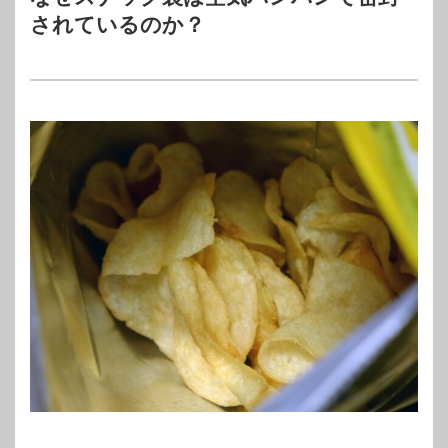
されているのか？