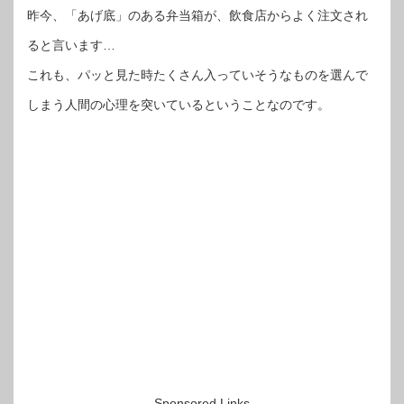
昨今、「あげ底」のある弁当箱が、飲食店からよく注文され
ると言います…
これも、パッと見た時たくさん入っていそうなものを選んで
しまう人間の心理を突いているということなのです。
Sponsored Links