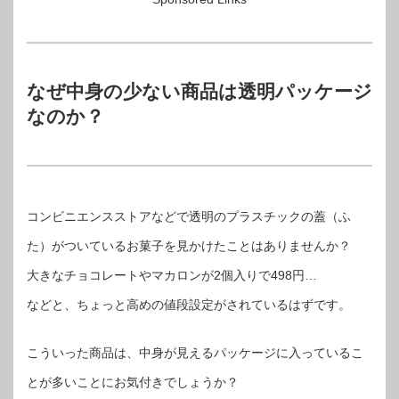
なぜ中身の少ない商品は透明パッケージ
なのか？
コンビニエンスストアなどで透明のプラスチックの蓋（ふ
た）がついているお菓子を見かけたことはありませんか？
大きなチョコレートやマカロンが2個入りで498円…
などと、ちょっと高めの値段設定がされているはずです。
こういった商品は、中身が見えるパッケージに入っているこ
とが多いことにお気付きでしょうか？