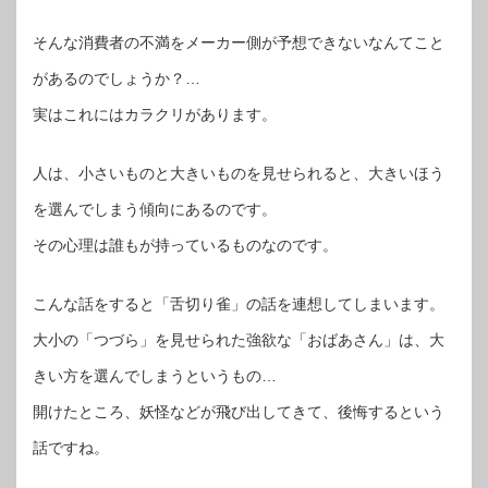
そんな消費者の不満をメーカー側が予想できないなんてこと
があるのでしょうか？…
実はこれにはカラクリがあります。
人は、小さいものと大きいものを見せられると、大きいほう
を選んでしまう傾向にあるのです。
その心理は誰もが持っているものなのです。
こんな話をすると「舌切り雀」の話を連想してしまいます。
大小の「つづら」を見せられた強欲な「おばあさん」は、大
きい方を選んでしまうというもの…
開けたところ、妖怪などが飛び出してきて、後悔するという
話ですね。