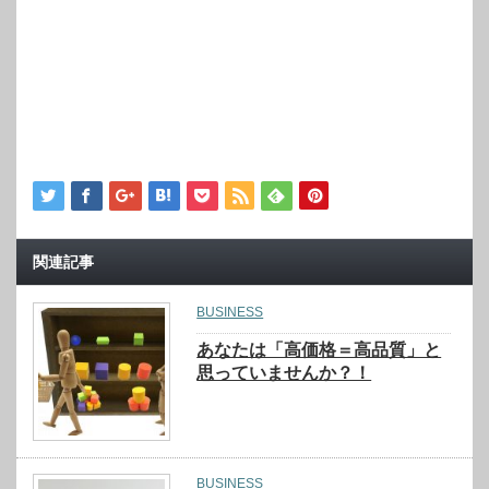
関連記事
BUSINESS
あなたは「高価格＝高品質」と
思っていませんか？！
BUSINESS