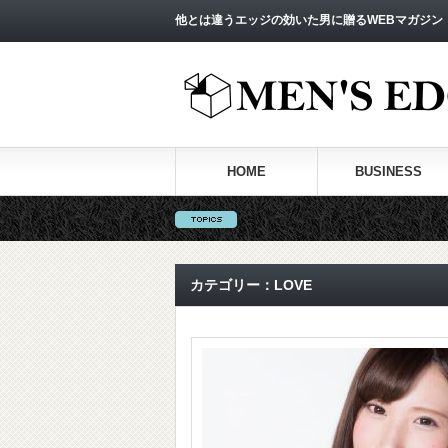
他とは違うエッジの効いた男に贈るWEBマガジン
HOME
BUSINESS
カテゴリー：LOVE