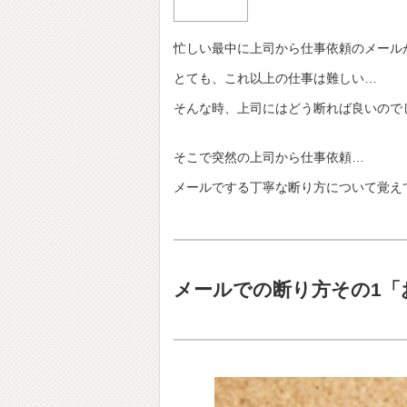
忙しい最中に上司から仕事依頼のメール
とても、これ以上の仕事は難しい…
そんな時、上司にはどう断れば良いので
そこで突然の上司から仕事依頼…
メールでする丁寧な断り方について覚え
メールでの断り方その1「