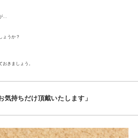
が…
しょうか？
ておきましょう。
お気持ちだけ頂戴いたします」