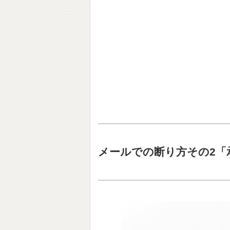
メールでの断り方その2「