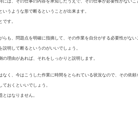
時には、その仕事の内容を承知したうえで、その仕事が必要性がないこ
というような形で断るということが出来ます。
とです。
がらも、問題点を明確に指摘して、その作業を自分がする必要性がない
を説明して断るというのがいいでしょう。
側の理由があれば、それをしっかりと説明します。
はなく、今はこうした作業に時間をとられている状況なので、その依頼
しておくといいでしょう。
題とはなりません。