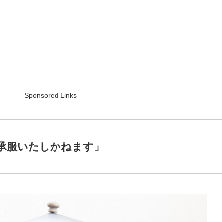
Sponsored Links
承服いたしかねます」