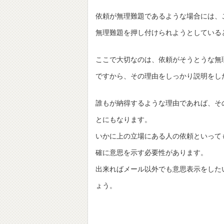
依頼が無理難題であるような場合には、
無理難題を押し付けられようとしている
ここで大切なのは、依頼がそうとうな無
ですから、その理由をしっかり説明をし
誰もが納得するような理由であれば、そ
とにもなります。
いかに上の立場にある人の依頼といって
確に意思を示す必要性があります。
出来ればメール以外でも意思表示をした
ょう。