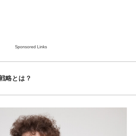
Sponsored Links
戦略とは？