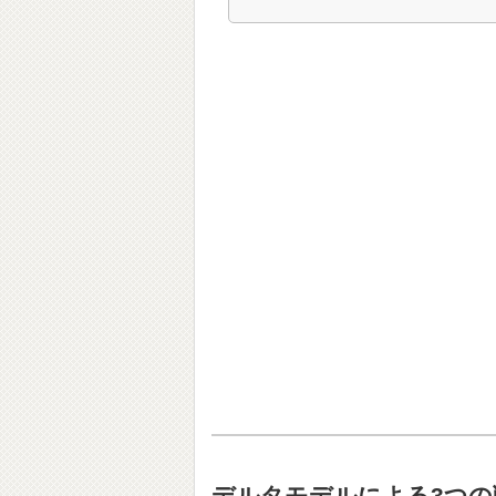
デルタモデルによる3つの