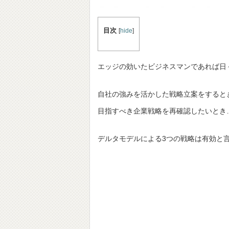
目次
[
hide
]
エッジの効いたビジネスマンであれば日
自社の強みを活かした戦略立案をすると
目指すべき企業戦略を再確認したいとき
デルタモデルによる3つの戦略は有効と