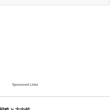
Sponsored Links
戦略と方向性