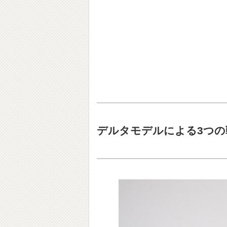
デルタモデルによる3つの