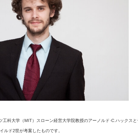
工科大学（MIT）スローン経営大学院教授のアーノルド·C.ハックスと
ワイルド2世が考案したものです。