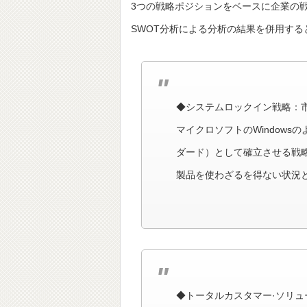
3つの戦略ポジションをベースに企業の
SWOT分析による分析の結果を併用する
◆システムロックイン戦略：
マイクロソフトのWindow
ダード）として確立させる戦
製品を使わざるを得ない状況
◆トータルカスタマー·ソリ