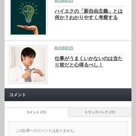
BUSINESS
ハイエクの「新自由主義」とは
何か？わかりやすく考察する
BUSINESS
仕事がうまくいかないのは当た
り前だと心得るべし！
コメント
コメント ( 0 )
トラックバック ( 0 )
この記事へのコメントはありません。