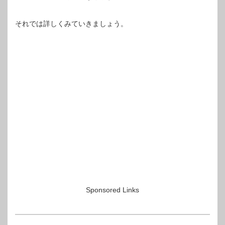
それでは詳しくみていきましょう。
Sponsored Links