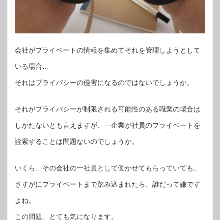
会社がプライベートの情報を集めてそれを管理しようとして
いる場合…
それはプライバシーの侵害になるのではないでしょうか。
それがプライバシーが制限される可能性のある職業の場合は
しかたないとも言えますが、一企業が社員のプライベートを
詮索することは問題ないのでしょうか。
いくら、その会社の一社員として働かせてもらっていても、
さすがにプライベートまで踏み込まれたら、誰だって嫌です
よね。
この問題、とても気になります。