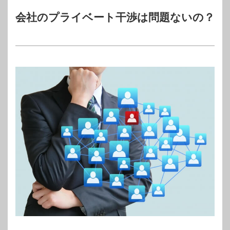
会社のプライベート干渉は問題ないの？