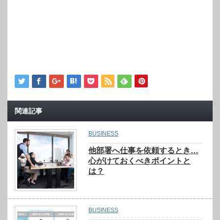
関連記事
BUSINESS
他部署へ仕事を依頼するとき…
心がけておくべきポイントと
は？
BUSINESS