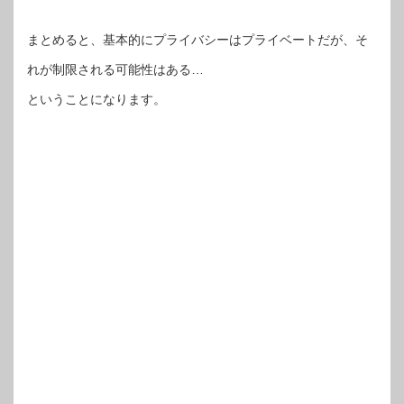
まとめると、基本的にプライバシーはプライベートだが、そ
れが制限される可能性はある…
ということになります。