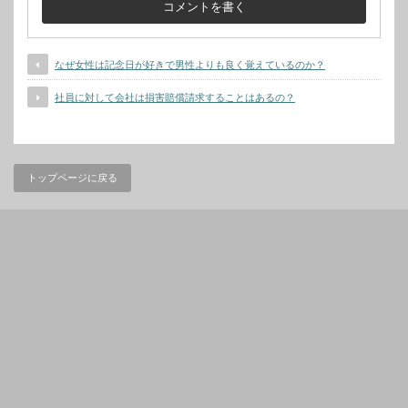
なぜ女性は記念日が好きで男性よりも良く覚えているのか？
社員に対して会社は損害賠償請求することはあるの？
トップページに戻る