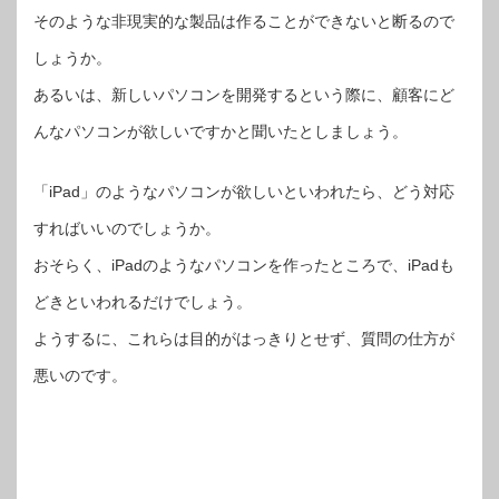
そのような非現実的な製品は作ることができないと断るので
しょうか。
あるいは、新しいパソコンを開発するという際に、顧客にど
んなパソコンが欲しいですかと聞いたとしましょう。
「iPad」のようなパソコンが欲しいといわれたら、どう対応
すればいいのでしょうか。
おそらく、iPadのようなパソコンを作ったところで、iPadも
どきといわれるだけでしょう。
ようするに、これらは目的がはっきりとせず、質問の仕方が
悪いのです。