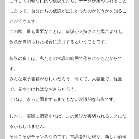
こうして明確な目的や仮説を持ち、データが集められること
によって、自分たちの仮説が正しかったのかどうかを知るこ
とができます。
この際、最も重要なことは、仮説が支持された場合よりも、
仮説が裏切られた場合に注目するということです。
仮説の多くは、私たちの常識の範囲で作られがちだからで
す。
みんな電子書籍が欲しいだろう、薄くて、大容量で、軽量
で、見やすければなおさらだろう。
これは、きっと調査するまでもない常識的な仮説です。
しかし、実際に調査すれば、この仮説が裏切られることにな
るかもしれません。
それこそがチャンスなのです。常識を打ち破り、新しい価値