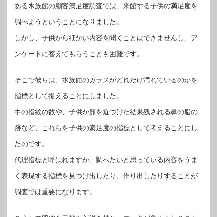
ある水族館の顧客満足度調査では、来館する子供の満足度を
調べようということになりました。
しかし、子供から細かい内容を聞くことはできませんし、ア
ンケートに答えてもらうことも困難です。
そこで彼らは、水族館のガラスがどれだけ汚れているのかを
指標として捉えることにしました。
手の指紋の数や、子供が顔を近づけた結果残される鼻の脂の
跡など、これらを子供の満足度の指標として考えることにし
たのです。
代理指標と呼ばれますが、調べたいと思っている内容をうま
く表現する指標を見つけ出したり、作り出したりすることが
調査では重要になります。