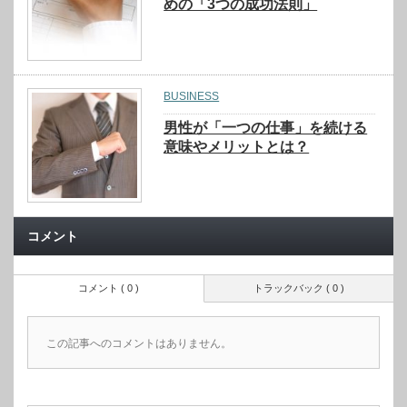
めの「3つの成功法則」
BUSINESS
男性が「一つの仕事」を続ける
意味やメリットとは？
コメント
コメント ( 0 )
トラックバック ( 0 )
この記事へのコメントはありません。