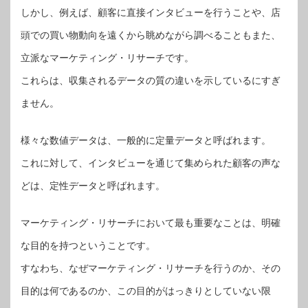
しかし、例えば、顧客に直接インタビューを行うことや、店
頭での買い物動向を遠くから眺めながら調べることもまた、
立派なマーケティング・リサーチです。
これらは、収集されるデータの質の違いを示しているにすぎ
ません。
様々な数値データは、一般的に定量データと呼ばれます。
これに対して、インタビューを通じて集められた顧客の声な
どは、定性データと呼ばれます。
マーケティング・リサーチにおいて最も重要なことは、明確
な目的を持つということです。
すなわち、なぜマーケティング・リサーチを行うのか、その
目的は何であるのか、この目的がはっきりとしていない限