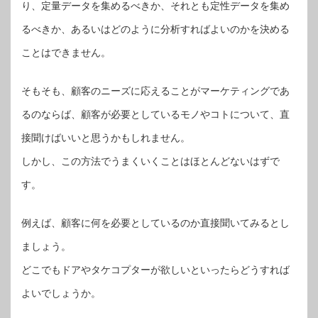
り、定量データを集めるべきか、それとも定性データを集め
るべきか、あるいはどのように分析すればよいのかを決める
ことはできません。
そもそも、顧客のニーズに応えることがマーケティングであ
るのならば、顧客が必要としているモノやコトについて、直
接聞けばいいと思うかもしれません。
しかし、この方法でうまくいくことはほとんどないはずで
す。
例えば、顧客に何を必要としているのか直接聞いてみるとし
ましょう。
どこでもドアやタケコプターが欲しいといったらどうすれば
よいでしょうか。