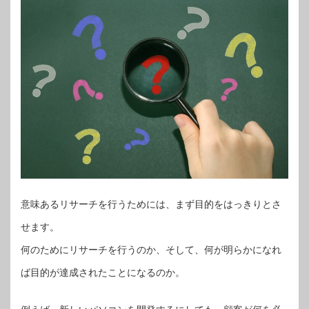
意味あるリサーチを行うためには、まず目的をはっきりとさ
せます。
何のためにリサーチを行うのか、そして、何が明らかになれ
ば目的が達成されたことになるのか。