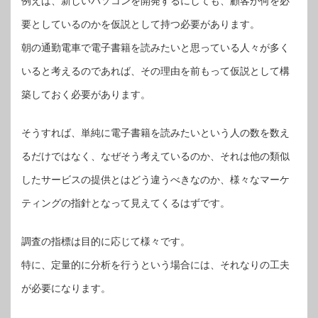
例えば、新しいパソコンを開発するにしても、顧客が何を必
要としているのかを仮説として持つ必要があります。
朝の通勤電車で電子書籍を読みたいと思っている人々が多く
いると考えるのであれば、その理由を前もって仮説として構
築しておく必要があります。
そうすれば、単純に電子書籍を読みたいという人の数を数え
るだけではなく、なぜそう考えているのか、それは他の類似
したサービスの提供とはどう違うべきなのか、様々なマーケ
ティングの指針となって見えてくるはずです。
調査の指標は目的に応じて様々です。
特に、定量的に分析を行うという場合には、それなりの工夫
が必要になります。