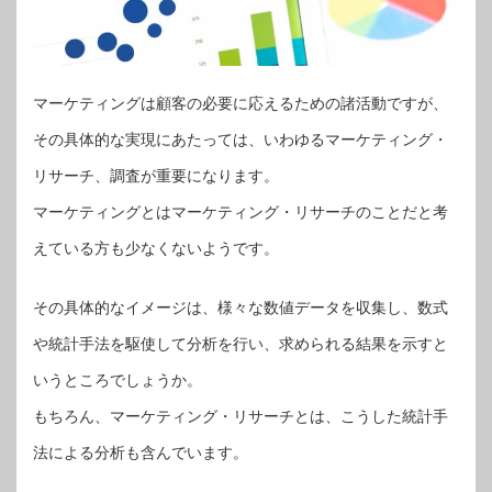
マーケティングは顧客の必要に応えるための諸活動ですが、
その具体的な実現にあたっては、いわゆるマーケティング・
リサーチ、調査が重要になります。
マーケティングとはマーケティング・リサーチのことだと考
えている方も少なくないようです。
その具体的なイメージは、様々な数値データを収集し、数式
や統計手法を駆使して分析を行い、求められる結果を示すと
いうところでしょうか。
もちろん、マーケティング・リサーチとは、こうした統計手
法による分析も含んでいます。