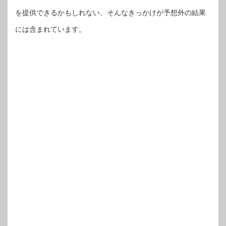
を提供できるかもしれない、そんなきっかけが予想外の結果
には含まれています。