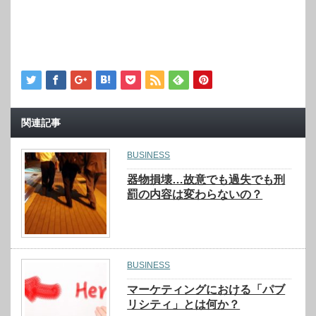
関連記事
BUSINESS
器物損壊…故意でも過失でも刑
罰の内容は変わらないの？
BUSINESS
マーケティングにおける「パブ
リシティ」とは何か？