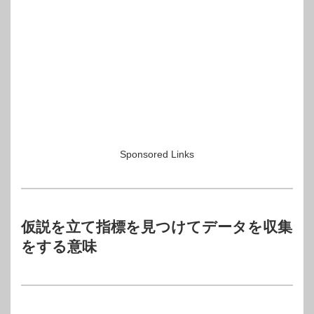
Sponsored Links
仮説を立て指標を見つけてデータを収集
をする意味