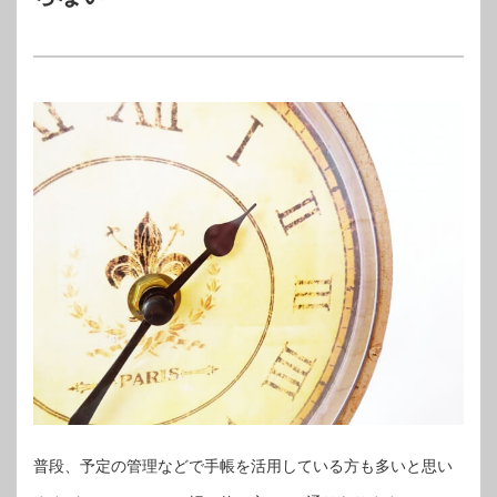
普段、予定の管理などで手帳を活用している方も多いと思い