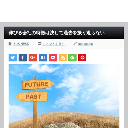
伸びる会社の特徴は決して過去を振り返らない
BUSINESS
コメントを書く
mensedge