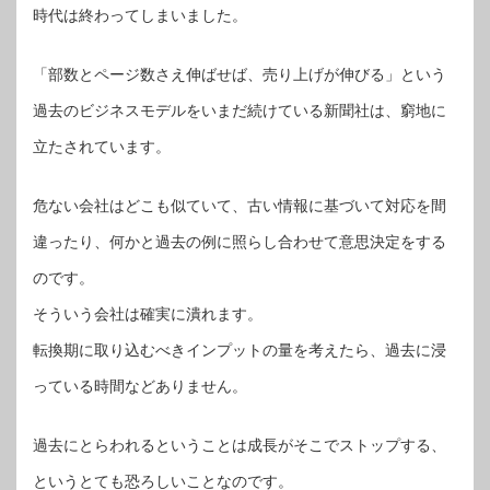
時代は終わってしまいました。
「部数とページ数さえ伸ばせば、売り上げが伸びる」という
過去のビジネスモデルをいまだ続けている新聞社は、窮地に
立たされています。
危ない会社はどこも似ていて、古い情報に基づいて対応を間
違ったり、何かと過去の例に照らし合わせて意思決定をする
のです。
そういう会社は確実に潰れます。
転換期に取り込むべきインプットの量を考えたら、過去に浸
っている時間などありません。
過去にとらわれるということは成長がそこでストップする、
というとても恐ろしいことなのです。