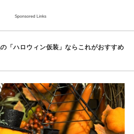
Sponsored Links
気の「ハロウィン仮装」ならこれがおすすめ