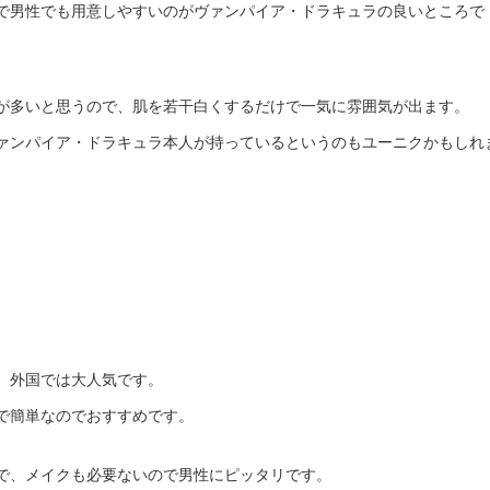
で男性でも用意しやすいのがヴァンパイア・ドラキュラの良いところで
が多いと思うので、肌を若干白くするだけで一気に雰囲気が出ます。
ァンパイア・ドラキュラ本人が持っているというのもユーニクかもしれ
、外国では大人気です。
で簡単なのでおすすめです。
で、メイクも必要ないので男性にピッタリです。