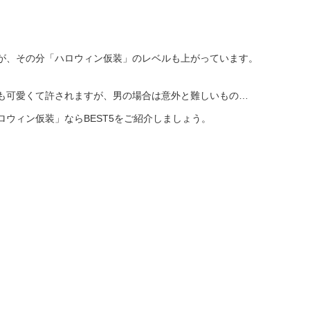
が、その分「ハロウィン仮装」のレベルも上がっています。
も可愛くて許されますが、男の場合は意外と難しいもの…
ウィン仮装」ならBEST5をご紹介しましょう。