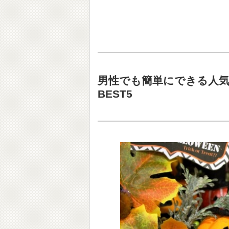
男性でも簡単にできる人
BEST5