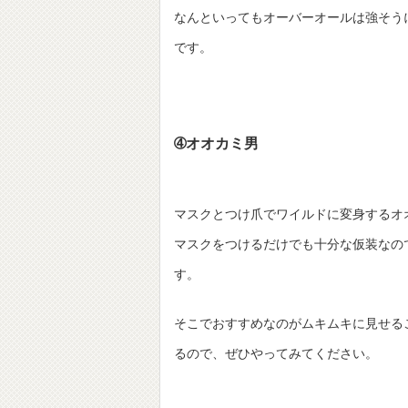
なんといってもオーバーオールは強そう
です。
➃オオカミ男
マスクとつけ爪でワイルドに変身するオ
マスクをつけるだけでも十分な仮装なの
す。
そこでおすすめなのがムキムキに見せる
るので、ぜひやってみてください。