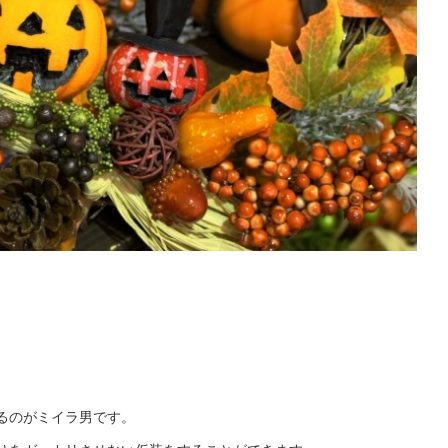
るのがミイラ男です。