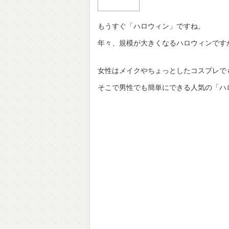
もうすぐ「ハロウィン」ですね。
年々、規模が大きくなるハロウィンです
女性はメイクやちょっとしたコスプレで
そこで男性でも簡単にできる人気の「ハロ