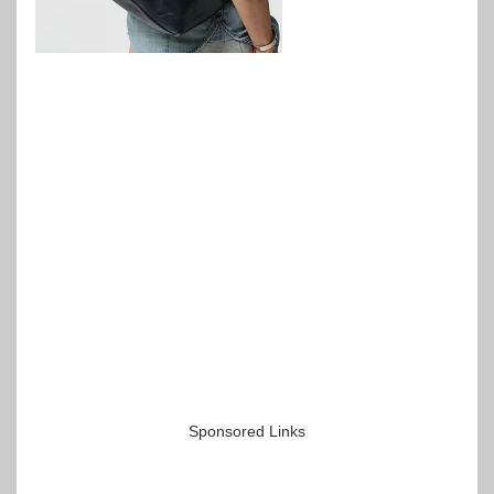
Sponsored Links