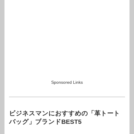
Sponsored Links
ビジネスマンにおすすめの「革トート
バッグ」ブランドBEST5