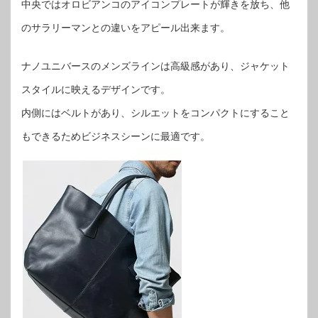
中央ではオロビアンコのアイコンプレートが輝きを放ち、他
のサラリーマンとの違いをアピール出来ます。
ナノユニバースのメンズラインは高級感があり、ジャケット
スタイルに映えるデザインです。
内側にはベルトがあり、シルエットをコンパクトにすること
もできるためビジネスシーンに最適です。