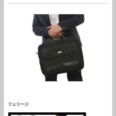
フェリージ