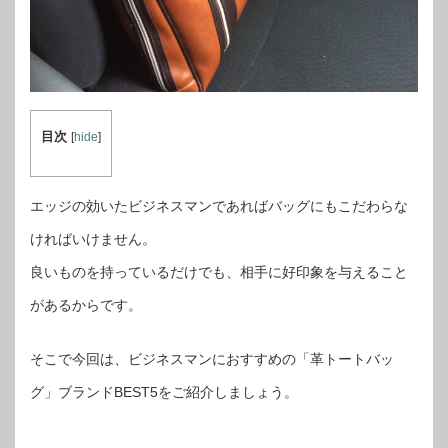
目次
[
hide
]
エッジの効いたビジネスマンであればバッグにもこだわらな
ければいけません。
良いものを持っているだけでも、相手に好印象を与えること
があるからです。
そこで今回は、ビジネスマンにおすすめの「革トートバッ
グ」ブランドBEST5をご紹介しましょう。