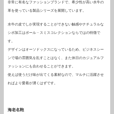
非常に有名なファッションブランドで、希少性が高い水牛の
革を使っている製品シリーズを展開しています。
水牛の皮でしか実現することができない触感やナチュラルな
シボ加工はポール・スミスコレクションならではの特徴で
す。
デザインはオーソドックスになっているため、ビジネスシー
ンで場の雰囲気を乱すことはなく、また休日のカジュアルフ
ァッションにも合わせることができます。
使えば使うだけ味が出てくる素材なので、マルチに活躍させ
ればより愛着が湧くはずです。
海老名鞄