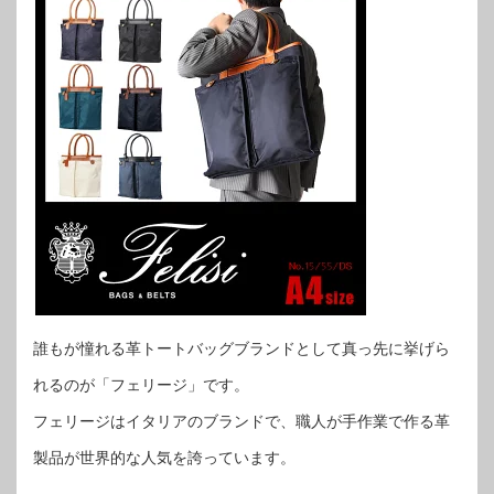
誰もが憧れる革トートバッグブランドとして真っ先に挙げら
れるのが「フェリージ」です。
フェリージはイタリアのブランドで、職人が手作業で作る革
製品が世界的な人気を誇っています。