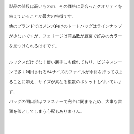
製品の値段は高いものの、その価格に見合ったクオリティを
備えていることが最大の特徴です。
他のブランドではメンズ向けのトートバッグはラインナップ
が少ないですが、フェリージは商品数が豊富で好みのカラー
を見つけられるはずです。
ルックスだけでなく使い勝手にも優れており、ビジネスシー
ンで多く利用されるA4サイズのファイルが余裕を持って収ま
ることに加え、サイズが異なる複数のポケットも付いていま
す。
バッグの開口部はファスナーで完全に閉まるため、大事な書
類を落としてしまう心配もありません。