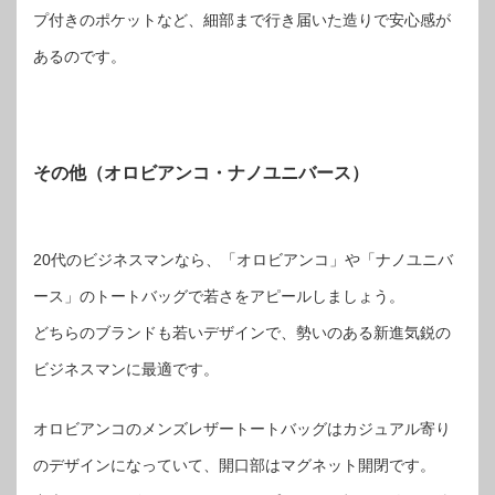
プ付きのポケットなど、細部まで行き届いた造りで安心感が
あるのです。
その他（オロビアンコ・ナノユニバース）
20代のビジネスマンなら、「オロビアンコ」や「ナノユニバ
ース」のトートバッグで若さをアピールしましょう。
どちらのブランドも若いデザインで、勢いのある新進気鋭の
ビジネスマンに最適です。
オロビアンコのメンズレザートートバッグはカジュアル寄り
のデザインになっていて、開口部はマグネット開閉です。