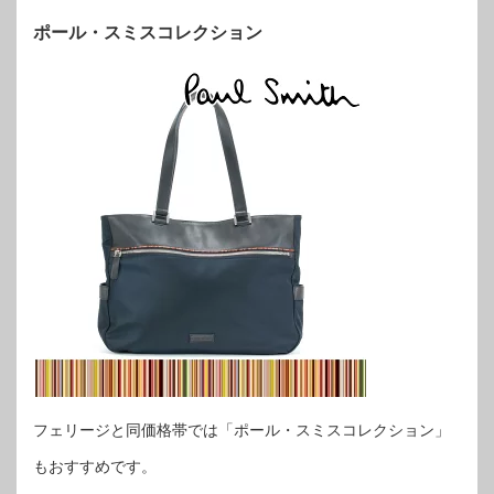
ポール・スミスコレクション
フェリージと同価格帯では「ポール・スミスコレクション」
もおすすめです。