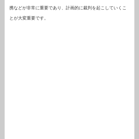
携などが非常に重要であり、計画的に裁判を起こしていくこ
とが大変重要です。