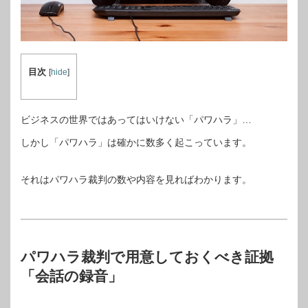
目次
[
hide
]
ビジネスの世界ではあってはいけない「パワハラ」…
しかし「パワハラ」は確かに数多く起こっています。
それはパワハラ裁判の数や内容を見ればわかります。
パワハラ裁判で用意しておくべき証拠
「会話の録音」