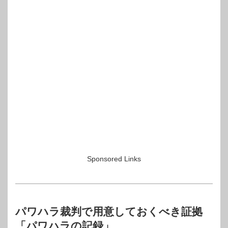
Sponsored Links
パワハラ裁判で用意しておくべき証拠
「パワハラの記録」