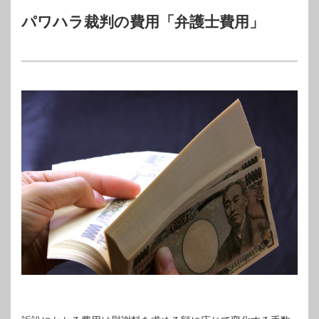
パワハラ裁判の費用「弁護士費用」