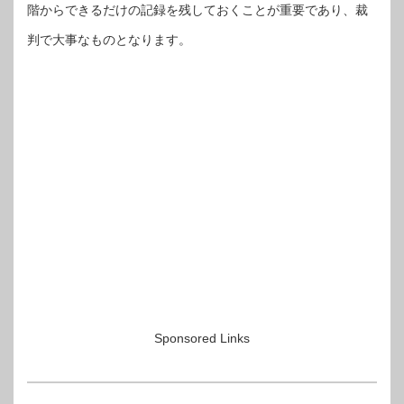
階からできるだけの記録を残しておくことが重要であり、裁
判で大事なものとなります。
Sponsored Links