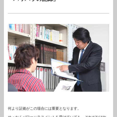
何より証拠がこの場合には重要となります。
せっかくパワーハラスメントを受けていても、それがなけれ