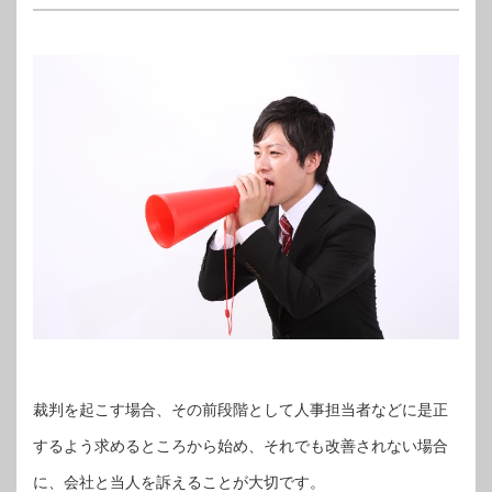
裁判を起こす場合、その前段階として人事担当者などに是正
するよう求めるところから始め、それでも改善されない場合
に、会社と当人を訴えることが大切です。