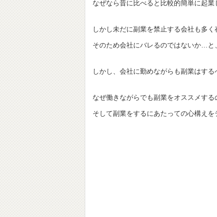
なぜなら昔に比べると比較的簡単に起業
しかし未だに副業を禁止する会社も多く
そのため会社にバレるのではないか…と
しかし、会社に勤めながらも副業はする
なぜ働きながらでも副業をオススメする
そして副業をするにあたっての心構えを