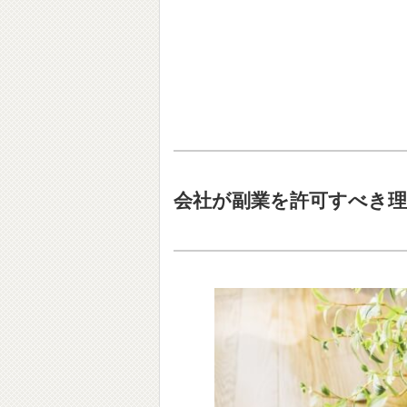
会社が副業を許可すべき理