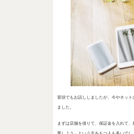
冒頭でもお話ししましたが、今やネット
ました。
まずは店舗を借りて、保証金を入れて、
業しよう」という志をもつ人も多いでし