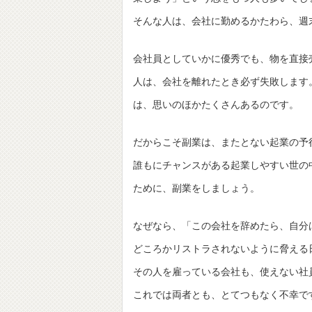
そんな人は、会社に勤めるかたわら、週
会社員としていかに優秀でも、物を直接
人は、会社を離れたとき必ず失敗します
は、思いのほかたくさんあるのです。
だからこそ副業は、またとない起業の予
誰もにチャンスがある起業しやすい世の
ために、副業をしましょう。
なぜなら、「この会社を辞めたら、自分
どころかリストラされないように脅える
その人を雇っている会社も、使えない社
これでは両者とも、とてつもなく不幸で