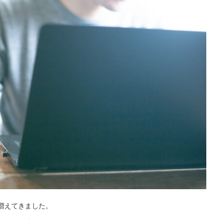
増えてきました。