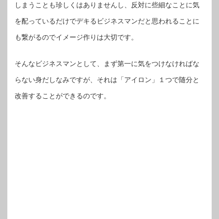
しまうことも珍しくはありませんし、反対に些細なことに気
を配っているだけでデキるビジネスマンだと思われることに
も繋がるのでイメージ作りは大切です。
そんなビジネスマンとして、まず第一に気をつけなければな
らない身だしなみですが、それは「アイロン」１つで随分と
改善することができるのです。