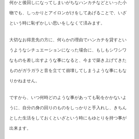
何かと後回しになってしまいがちなハンカチなどといった小
物でも、しっかりとアイロンがけをしてあげることで、いざ
という時に恥ずかしい思いをしなくて済みます。
大切なお得意先の方に、何らかの理由でハンカチを貸すとい
うようなシチュエーションになった場合に、もしもシワシワ
なものを差し出すような事になると、今まで築き上げてきた
ものがガラガラと音を立てて崩壊してしまうような事にもな
りかねません。
ですから、いつ何時どのような事があっても恥をかかないよ
うに、自分の身の回りのものをしっかりと手入れし、きちん
とした生活をしておくといざという時にもゆとりを持つ事が
出来ます。