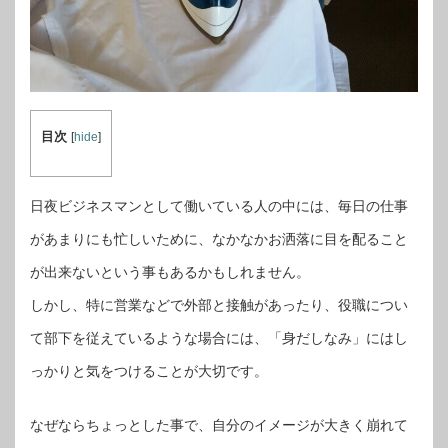
目次
[
hide
]
日夜ビジネスマンとして働いている人の中には、毎日の仕事
があまりにも忙しいために、なかなかお洒落に目を配ること
が出来ないという事もあるかもしれません。
しかし、特に営業などで外部と接触があったり、役職につい
て部下を従えているような場合には、「身だしなみ」にはし
っかりと気をつけることが大切です。
なぜならちょっとした事で、自分のイメージが大きく崩れて