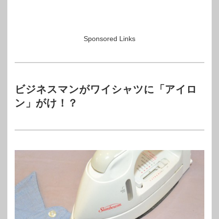
Sponsored Links
ビジネスマンがワイシャツに「アイロ
ン」がけ！？