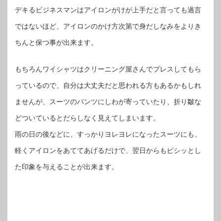
デキるビジネスマンはアイロンがけが上手だと言っても過言
ではないほど、アイロンのかけ方次第で身だしなみをよりき
ちんと保つ事が出来ます。
もちろんワイシャツはクリーニング屋さんでプレスしてもら
っているので、自分は大丈夫だと思われる方もあるかもしれ
ませんが、スーツのパンツにしわが寄っていたり、折り皺な
どついているとだらしなく見えてしまいます。
雨の日の後などに、すっかりヨレヨレになったスーツにも、
軽くアイロンをあててあげるだけで、翌日からもピシッとし
た印象を与えることが出来ます。