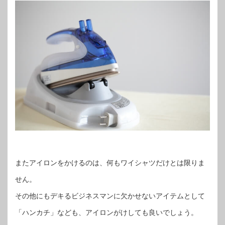
またアイロンをかけるのは、何もワイシャツだけとは限りま
せん。
その他にもデキるビジネスマンに欠かせないアイテムとして
「ハンカチ」なども、アイロンがけしても良いでしょう。