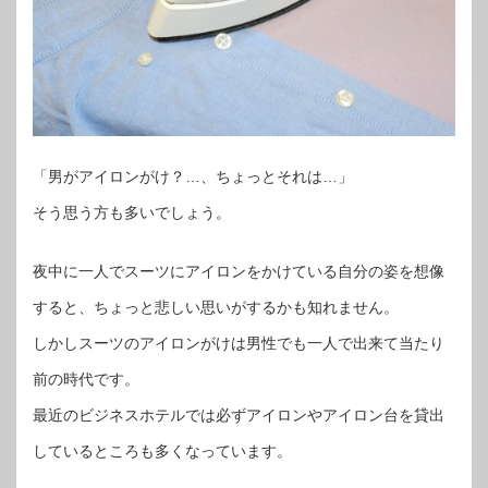
「男がアイロンがけ？…、ちょっとそれは…」
そう思う方も多いでしょう。
夜中に一人でスーツにアイロンをかけている自分の姿を想像
すると、ちょっと悲しい思いがするかも知れません。
しかしスーツのアイロンがけは男性でも一人で出来て当たり
前の時代です。
最近のビジネスホテルでは必ずアイロンやアイロン台を貸出
しているところも多くなっています。