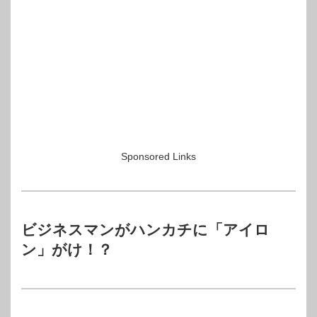
Sponsored Links
ビジネスマンがハンカチに「アイロ
ン」がけ！？