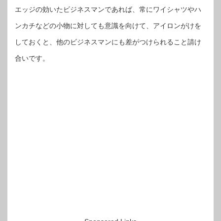
エッジの効いたビジネスマンであれば、常にワイシャツやハ
ンカチなどの小物に対しても意識を向けて、アイロンがけを
しておくと、他のビジネスマンにも差がつけられること請け
合いです。