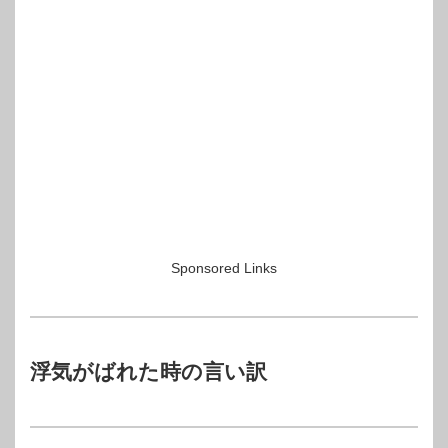
Sponsored Links
浮気がばれた時の言い訳