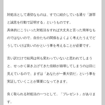
対処法として適切なものは、すでに紹介している通り「謝罪
と誠意を行動で証明する」というものです。
具体的にこういった対処法をすれば大丈夫と言った簡単なも
のではないので、自分たちの関係をよくよく考えたうえでど
うしていけば良いのかという事を考えることが必要です。
言い訳だけで結局は何も変わっていないと思われてしまう
と、せっかく築き上げてきた信頼が崩壊してしまうのは目に
見えているので、まずは「あなたが一番大切だ」という事を
実証していくことが重要になってきます。
良く取られる対処法の一つとして、「プレゼント」がありま
す。