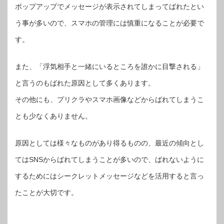
ポップアップでメッセージが表示されてしまってばれたとい
う事が多いので、スマホの管理には慎重になることが必要で
す。
また、「浮気相手と一緒にいるところを誰かに目撃される」
と言うのもばれた原因として多くあります。
その他にも、プリクラやスマホ画像などからばれてしまうこ
とも少なくありません。
原因としては様々なものがあり得るものの、最近の傾向とし
てはSNSからばれてしまうことが多いので、ばれないように
するためにはシークレットメッセージなどを活用すると言っ
たことが大切です。