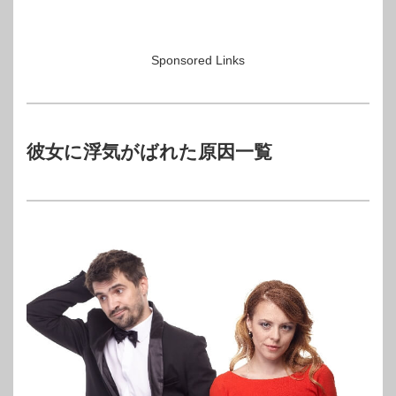
Sponsored Links
彼女に浮気がばれた原因一覧