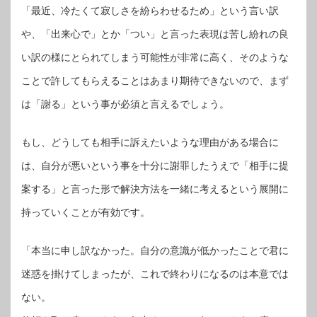
「最近、冷たくて寂しさを紛らわせるため」という言い訳
や、「出来心で」とか「つい」と言った表現は苦し紛れの良
い訳の様にとられてしまう可能性が非常に高く、そのような
ことで許してもらえることはあまり期待できないので、まず
は「謝る」という事が必須と言えるでしょう。
もし、どうしても相手に訴えたいような理由がある場合に
は、自分が悪いという事を十分に謝罪したうえで「相手に提
案する」と言った形で解決方法を一緒に考えるという展開に
持っていくことが有効です。
「本当に申し訳なかった。自分の意識が低かったことで君に
迷惑を掛けてしまったが、これで終わりになるのは本意では
ない。