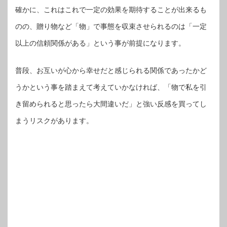
確かに、これはこれで一定の効果を期待することが出来るも
のの、贈り物など「物」で事態を収束させられるのは「一定
以上の信頼関係がある」という事が前提になります。
普段、お互いが心から幸せだと感じられる関係であったかど
うかという事を踏まえて考えていかなければ、「物で私を引
き留められると思ったら大間違いだ」と強い反感を買ってし
まうリスクがあります。