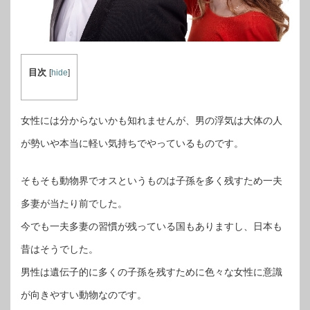
目次
[
hide
]
女性には分からないかも知れませんが、男の浮気は大体の人
が勢いや本当に軽い気持ちでやっているものです。
そもそも動物界でオスというものは子孫を多く残すため一夫
多妻が当たり前でした。
今でも一夫多妻の習慣が残っている国もありますし、日本も
昔はそうでした。
男性は遺伝子的に多くの子孫を残すために色々な女性に意識
が向きやすい動物なのです。