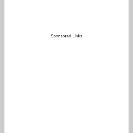
Sponsored Links