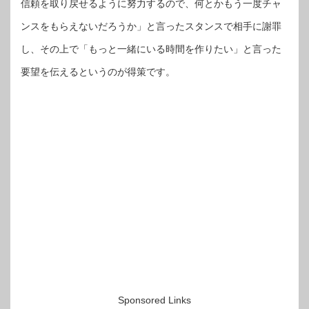
信頼を取り戻せるように努力するので、何とかもう一度チャ
ンスをもらえないだろうか」と言ったスタンスで相手に謝罪
し、その上で「もっと一緒にいる時間を作りたい」と言った
要望を伝えるというのが得策です。
Sponsored Links