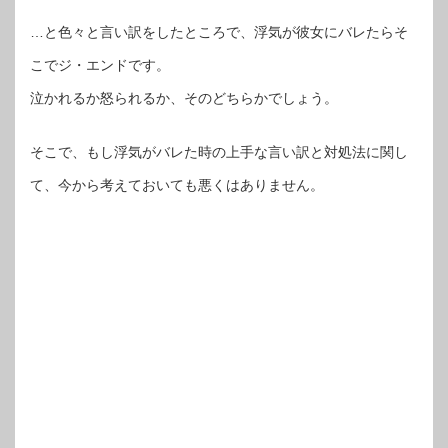
…と色々と言い訳をしたところで、浮気が彼女にバレたらそ
こでジ・エンドです。
泣かれるか怒られるか、そのどちらかでしょう。
そこで、もし浮気がバレた時の上手な言い訳と対処法に関し
て、今から考えておいても悪くはありません。