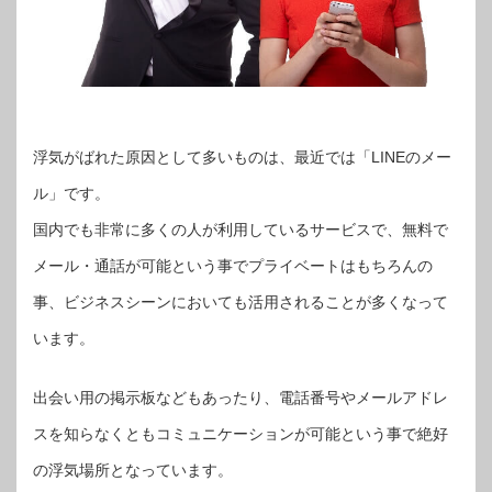
浮気がばれた原因として多いものは、最近では「LINEのメー
ル」です。
国内でも非常に多くの人が利用しているサービスで、無料で
メール・通話が可能という事でプライベートはもちろんの
事、ビジネスシーンにおいても活用されることが多くなって
います。
出会い用の掲示板などもあったり、電話番号やメールアドレ
スを知らなくともコミュニケーションが可能という事で絶好
の浮気場所となっています。