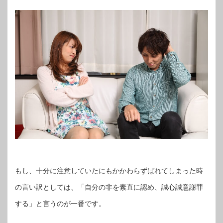
もし、十分に注意していたにもかかわらずばれてしまった時
の言い訳としては、「自分の非を素直に認め、誠心誠意謝罪
する」と言うのが一番です。