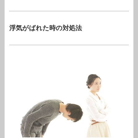
浮気がばれた時の対処法