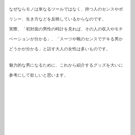
なぜならモノは単なるツールではなく、持つ人のセンスやポ
リシー、生き方などを反映しているからなのです。
実際、「初対面の男性の時計を見れば、その人の収入やモチ
ベーションが分かる」、「スーツや靴のセンスでデキる男か
どうかが分かる」と話す大人の女性は多いものです。
魅力的な男になるために、これから紹介するグッズを大いに
参考にして欲しいと思います。