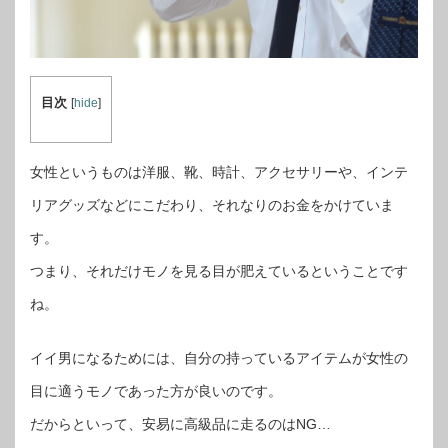
目次
[
hide
]
女性というものは洋服、靴、時計、アクセサリーや、インテ
リアグッズなどにこだわり、それなりのお金をかけていま
す。
つまり、それだけモノを見る目が肥えているということです
ね。
イイ男になるためには、自分の持っているアイテムが女性の
目に適うモノであった方が良いのです。
だからといって、安易に高級品に走るのはNG…