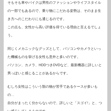
そもそも車やバイクは男性のファッションやライフスタイル
の一部でもあるので、乗り物にこだわる姿勢は、そのまま生
き方へのこだわりにも通じるのです。
この点も、女性から高い評価を得ている理由と言えるでしょ
う。
同じくメカニックなグッズとして、パソコンやカメラといっ
た機械ものを挙げる女性も意外と多いのです。
パソコン、カメラ、HDDつきDVDなど、最新機器に詳しいと
男っぽいと感じることがあるからです。
むしろ女性はこういう類の物が苦手であるケースが多いも
の…
自分がまったく分からないので、詳しいと「スゴイ!」と、つ