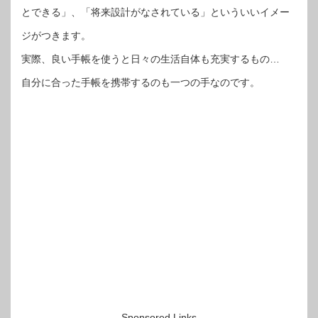
とできる」、「将来設計がなされている」といういいイメー
ジがつきます。
実際、良い手帳を使うと日々の生活自体も充実するもの…
自分に合った手帳を携帯するのも一つの手なのです。
Sponsored Links