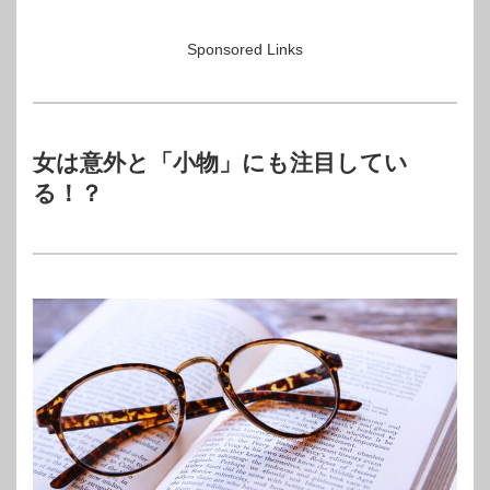
Sponsored Links
女は意外と「小物」にも注目してい
る！？