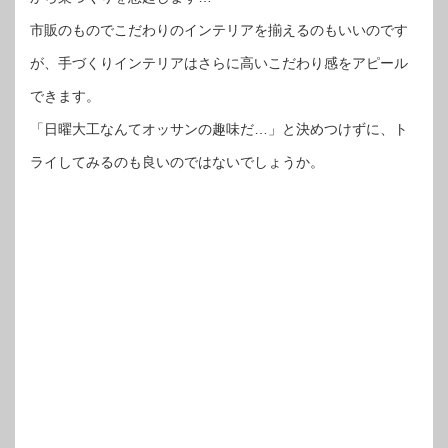
市販のものでこだわりのインテリアを揃えるのもいいのです
が、手づくりインテリアはさらに高いこだわり感をアピール
できます。
「日曜大工なんてオッサンの趣味だ…」と決めつけずに、ト
ライしてみるのも良いのではないでしょうか。