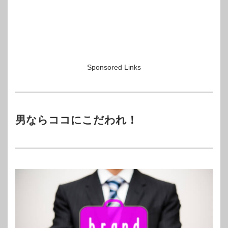
Sponsored Links
男ならココにこだわれ！