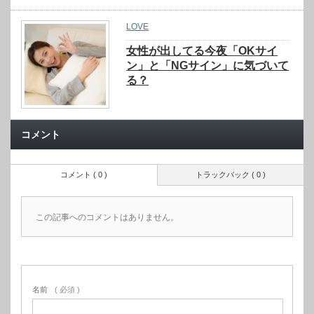
LOVE
女性が出してる今夜「OKサイ
ン」と「NGサイン」に気づいて
る？
コメント
コメント ( 0 )
トラックバック ( 0 )
この記事へのコメントはありません。
名前
( 必須 )