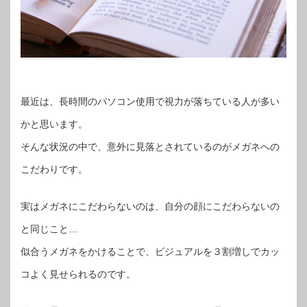
最近は、長時間のパソコン使用で視力が落ちている人が多い
かと思います。
そんな状況の中で、意外に見落とされているのがメガネへの
こだわりです。
実はメガネにこだわらないのは、自分の顔にこだわらないの
と同じこと…
似合うメガネをかけることで、ビジュアルを３割増しでカッ
コよく見せられるのです。