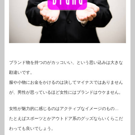
ブランド物を持つのがカッコいい、という思い込みは大きな
勘違いです。
服や小物にお金をかけるのは決してマイナスではありません
が、男性が思っているほど女性にはブランドはウケません。
女性が魅力的に感じるのはアクティブなイメージのもの…
たとえばスポーツとかアウトドア系のグッズならいくらこだ
わっても良いでしょう。