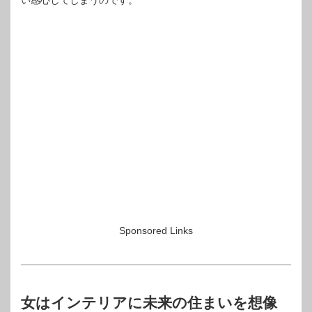
い感心してしまうのです。
Sponsored Links
女はインテリアに未来の住まいを想像