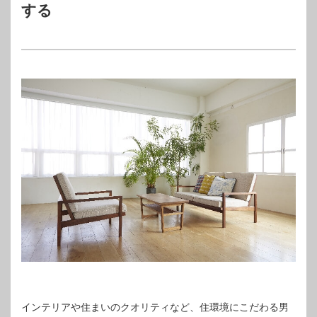
する
インテリアや住まいのクオリティなど、住環境にこだわる男