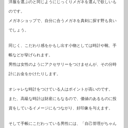
洋服を選ぶのと同じようにじっくりメガネを選んで欲しいも
のです。
メガネショップで、自分に合うメガネを真剣に探す野も良い
でしょう。
同じく、こだわり感をかもし出す小物としては時計や靴、手
帳などが挙げられます。
男性は女性のようにアクセサリーをつけませんが、その分時
計にお金をかけたりします。
オシャレな時計をつけている人はポイントが高いのです。
また、高級な時計は財産にもなるので、価値のあるものに投
資をしているイメージにもつながり、好印象を与えます。
そして手帳にこだわっている男性には、「自己管理がちゃん