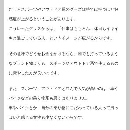
むしろスポーツやアウトドア系のグッズは持てば持つほど好
感度が上がるということがあります。
こういったグッズからは、「仕事はもちろん、休日もイキイ
キと過ごしている人」というイメージが広がるからです。
その意味でどうせお金をかけるなら、誰でも持っているよう
なブランド物よりも、スポーツやアウトドア系で使えるもの
に費やした方が良いのです。
また、スポーツ、アウトドアと並んで人気が高いのは、車や
バイクなどの乗り物系も悪くはありません。
車やバイクとか、自分の乗り物にこだわっている人って男っ
ぽいと感じる女性も少なくないからです。