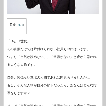
目次
[
hide
]
「ゆとり世代」…
その言葉だけでは片付けられない社員も中にはいます。
つまり「空気が読めない」、「常識がない」と皆から思われ
るような人物です。
自分と関係ない立場の人間であれば問題ありませんが…
もし、そんな人物が自分の部下だったら、あなたはどんな指
導をしますか？
そこで「空気が読めない」、「常識がない」と皆から思われ