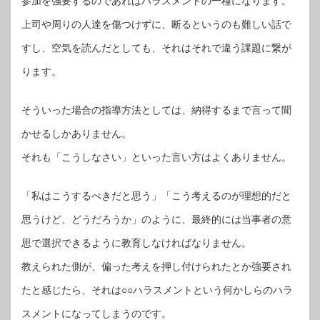
参加を強要するのであればハラスメントの一種になります。
上司や周りの人達を傷つけずに、断るというのも難しい話で
すし、空気を読んだとしても、それはそれで違う課題に繋が
ります。
そういった場合の指導方法としては、納得するまで言って聞
かせるしかありません。
それも「こうしなさい」といった言い方はよくありません。
「私はこうするべきだと思う」「こう考えるのが理想的だと
思うけど、どうだろうか」のように、最終的には当事者の意
思で選択できるように教育しなければなりません。
教えられた側が、偏った考えを押し付けられたとか強要され
たと感じたら、それは○○ハラスメントという何かしらのハラ
スメントになってしまうのです。