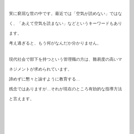
実に窮屈な世の中です。最近では「空気が読めない」ではな
く、「あえて空気を読まない」などというキーワードもあり
ます。
考え過ぎると、もう何がなんだか分かりません。
現代社会で部下を持つという管理職の方は、難易度の高いマ
ネジメントが求められています。
諦めずに懇々と諭すように教育する…
残念ではありますが…それが現在のところ有効的な指導方法
と言えます。