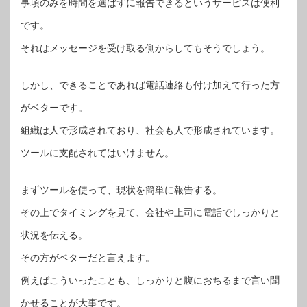
事項のみを時間を選ばずに報告できるというサービスは便利
です。
それはメッセージを受け取る側からしてもそうでしょう。
しかし、できることであれば電話連絡も付け加えて行った方
がベターです。
組織は人で形成されており、社会も人で形成されています。
ツールに支配されてはいけません。
まずツールを使って、現状を簡単に報告する。
その上でタイミングを見て、会社や上司に電話でしっかりと
状況を伝える。
その方がベターだと言えます。
例えばこういったことも、しっかりと腹におちるまで言い聞
かせることが大事です。