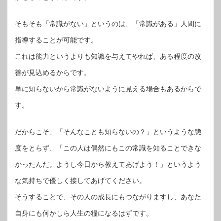
そもそも「常識がない」というのは、「常識がある」人間に
指導することが可能です。
これは能力というよりも知識を与えてやれば、ある程度の改
善が見込めるからです。
単に知らないから常識がないように見える場合もあるからで
す。
だからこそ、「そんなことも知らないの？」というような態
度をとらず、「この人は偶然にもこの常識を知ることできな
かったんだ。ようし今日から教えてあげよう！」というよう
な気持ちで優しく接してあげてください。
そうすることで、その人の成長にもつながりますし、あなた
自身にも何かしら人生の糧になるはずです。