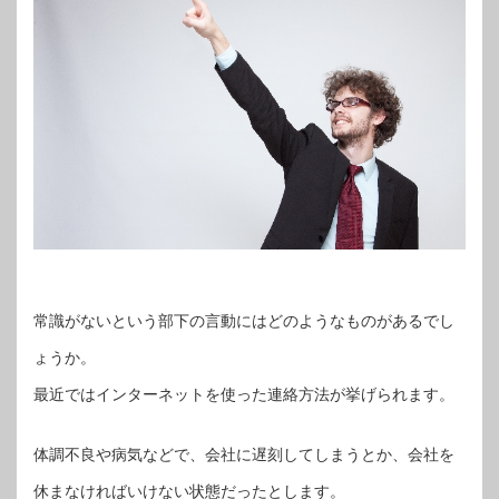
常識がないという部下の言動にはどのようなものがあるでし
ょうか。
最近ではインターネットを使った連絡方法が挙げられます。
体調不良や病気などで、会社に遅刻してしまうとか、会社を
休まなければいけない状態だったとします。