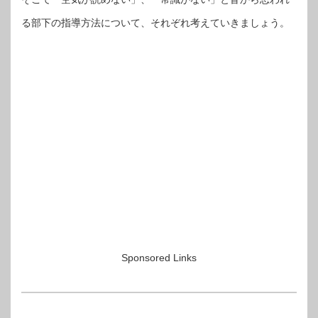
る部下の指導方法について、それぞれ考えていきましょう。
Sponsored Links