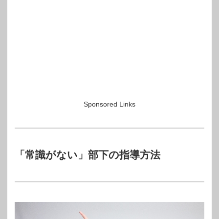
Sponsored Links
「常識がない」部下の指導方法