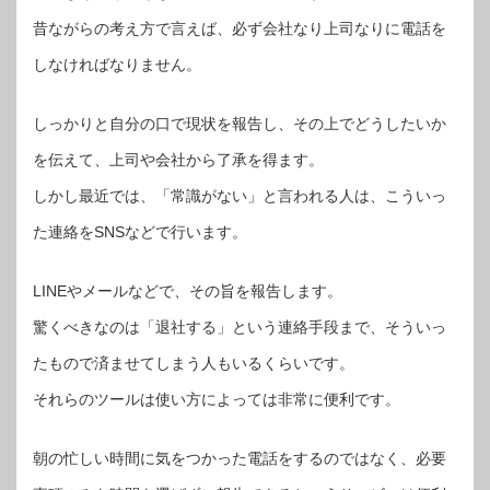
昔ながらの考え方で言えば、必ず会社なり上司なりに電話を
しなければなりません。
しっかりと自分の口で現状を報告し、その上でどうしたいか
を伝えて、上司や会社から了承を得ます。
しかし最近では、「常識がない」と言われる人は、こういっ
た連絡をSNSなどで行います。
LINEやメールなどで、その旨を報告します。
驚くべきなのは「退社する」という連絡手段まで、そういっ
たもので済ませてしまう人もいるくらいです。
それらのツールは使い方によっては非常に便利です。
朝の忙しい時間に気をつかった電話をするのではなく、必要