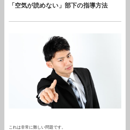
「空気が読めない」部下の指導方法
これは非常に難しい問題です。