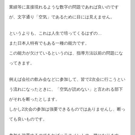
業績等に直接現れるような数字の問題であれば良いのです
が、文字通り「空気」であるために目には見えません。
というよりも、これは人生で培ってくるはずの…
また日本人特有でもある一種の能力です。
この能力が欠けているというのは、指導方法以前の問題にな
ってきます。
例えば会社の飲み会などに参加して、皆で2次会に行こうとい
う流れになったときに、「空気が読めない」と言われる部下
がそれを断ったとします。
しかし2次会の参加は強要できるものではありませんし、断っ
ても良いものです。