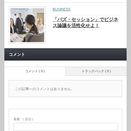
BUSINESS
「バズ・セッション」でビジネ
ス論議を活性化せよ！
コメント
コメント ( 0 )
トラックバック ( 0 )
この記事へのコメントはありません。
名前
( 必須 )