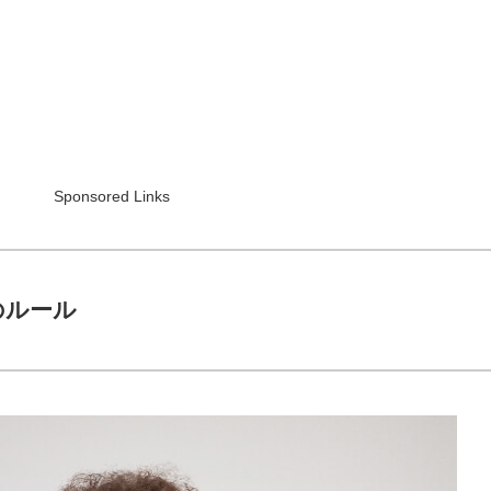
Sponsored Links
のルール