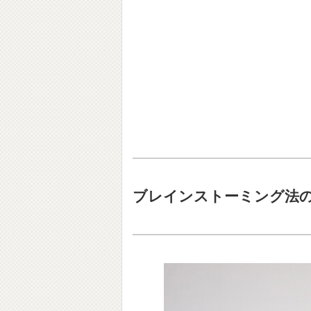
ブレインストーミング法