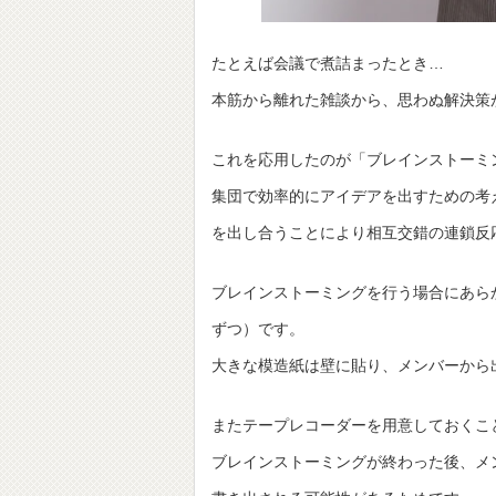
たとえば会議で煮詰まったとき…
本筋から離れた雑談から、思わぬ解決策
これを応用したのが「ブレインストーミ
集団で効率的にアイデアを出すための考
を出し合うことにより相互交錯の連鎖反
ブレインストーミングを行う場合にあら
ずつ）です。
大きな模造紙は壁に貼り、メンバーから
またテープレコーダーを用意しておくこ
ブレインストーミングが終わった後、メ