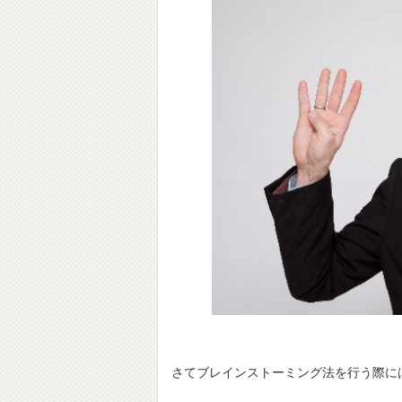
さてブレインストーミング法を行う際に