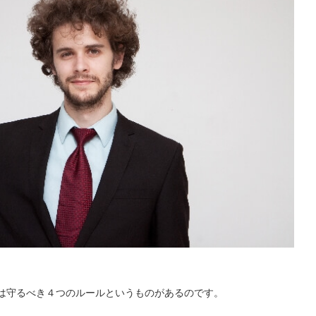
は守るべき４つのルールというものがあるのです。