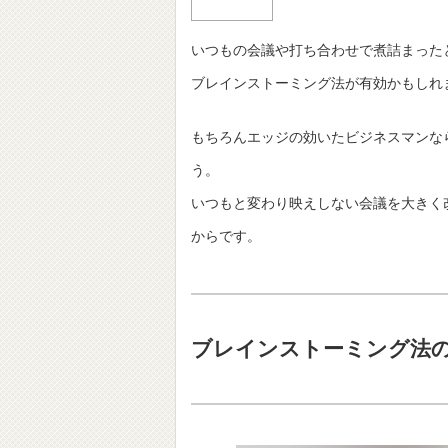
いつもの会議や打ち合わせで煮詰まった
ブレインストーミング法が有効かもしれ
もちろんエッジの効いたビジネスマンな
う。
いつもと変わり映えしない会議を大きく
からです。
ブレインストーミング法