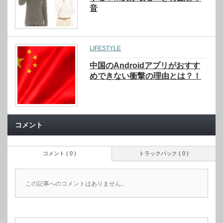
音
LIFESTYLE
中国のAndroidアプリがおすす
めできない衝撃の理由とは？！
コメント
コメント ( 0 )
トラックバック ( 0 )
この記事へのコメントはありません。