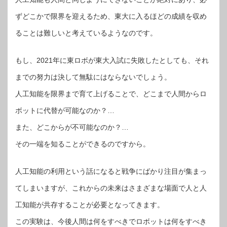
ずどこかで限界を迎えるため、東大に入るほどの成績を収め
ることは難しいと考えているようなのです。
もし、2021年に東ロボが東大入試に失敗したとしても、それ
までの努力は決して無駄にはならないでしょう。
人工知能を限界まで育て上げることで、どこまで人間からロ
ボットに代替が可能なのか？…
また、どこからが不可能なのか？…
その一端を知ることができるのですから。
人工知能の利用という話になると戦争にばかり注目が集まっ
てしまいますが、これからの未来はさまざまな場面で人と人
工知能が共存することが必要となってきます。
この実験は、今後人間は何をすべきでロボットは何をすべき