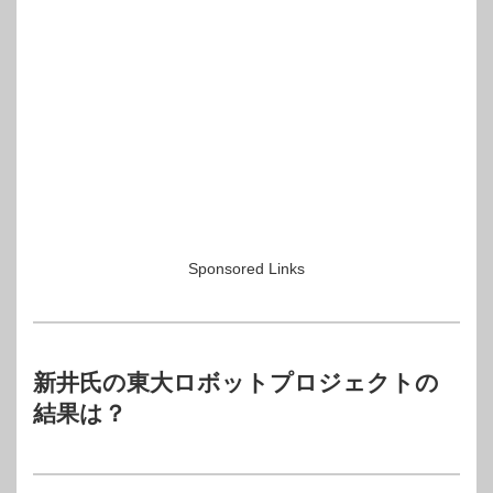
Sponsored Links
新井氏の東大ロボットプロジェクトの
結果は？