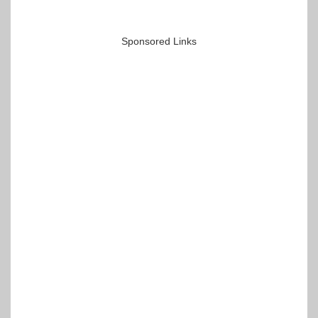
Sponsored Links