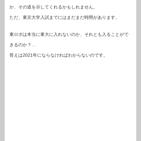
か、その道を示してくれるかもしれません。
ただ、東京大学入試までにはまだまだ時間があります。
東ロボは本当に東大に入れないのか、それとも入ることがで
きるのか？…
答えは2021年にならなければわからないのです。