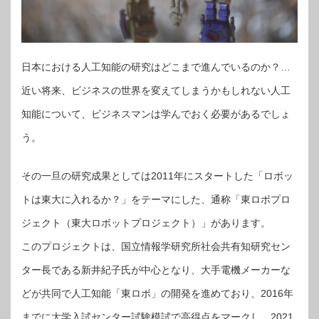
日本における人工知能の研究はどこまで進んでいるのか？…
近い将来、ビジネスの世界を変えてしまうかもしれない人工
知能について、ビジネスマンは学んでおく必要があるでしょ
う。
その一旦の研究成果としては2011年にスタートした「ロボッ
トは東大に入れるか？」をテーマにした、通称「東ロボプロ
ジェクト（東大ロボットプロジェクト）」があります。
このプロジェクトは、国立情報学研究所社会共有知研究セン
ター長である新井紀子氏が中心となり、大手電機メーカーな
どが共同で人工知能「東ロボ」の開発を進めており、2016年
までに大学入試センター試験模試で高得点をマークし、2021