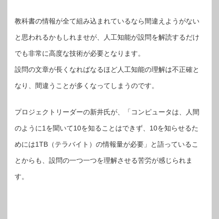
教科書の情報が全て組み込まれているなら間違えようがない
と思われるかもしれませが、人工知能が設問を解読するだけ
でも非常に高度な技術が必要となります。
設問の文章が長くなればなるほど人工知能の理解は不正確と
なり、間違うことが多くなってしまうのです。
プロジェクトリーダーの新井氏が、「コンピュータは、人間
のように1を聞いて10を知ることはできず、10を知らせるた
めには1TB（テラバイト）の情報量が必要」と語っているこ
とからも、設問の一つ一つを理解させる苦労が感じられま
す。