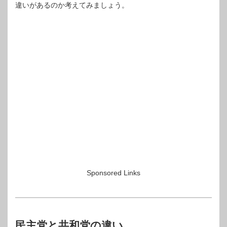
違いがあるのか考えてみましょう。
Sponsored Links
民主党と共和党の違い