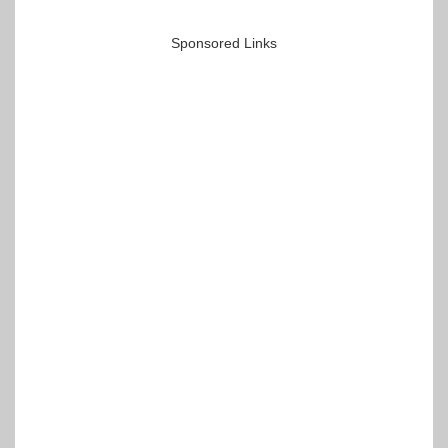
Sponsored Links