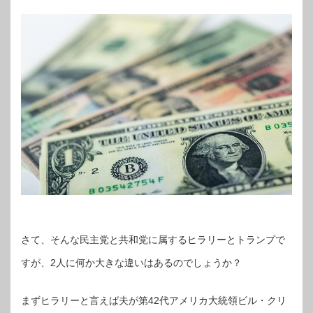
さて、そんな民主党と共和党に属するヒラリーとトランプで
すが、2人に何か大きな違いはあるのでしょうか？
まずヒラリーと言えば夫が第42代アメリカ大統領ビル・クリ