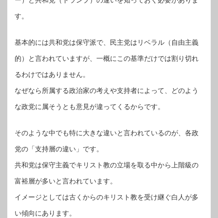
す。
基本的には共和党は保守派で、民主党はリベラル（自由主義
的）と言われていますが、一概にこの基準だけでは割り切れ
るわけではありません。
なぜなら所属する政治家の考えや支持者によって、どのよう
な政党に属そうとも意見が違ってくるからです。
そのような中でも特に大きな違いと言われているのが、各政
党の「支持層の違い」です。
共和党は保守主義でキリスト教の立場を取る中から上階級の
富裕層が多いと言われています。
イメージとしては古くからのキリスト教を受け継ぐ白人が多
い傾向にあります。