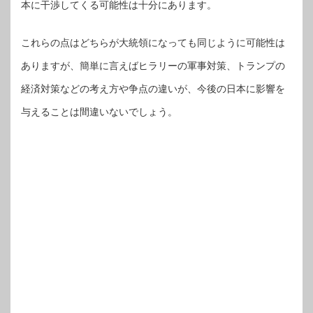
本に干渉してくる可能性は十分にあります。
これらの点はどちらが大統領になっても同じように可能性は
ありますが、簡単に言えばヒラリーの軍事対策、トランプの
経済対策などの考え方や争点の違いが、今後の日本に影響を
与えることは間違いないでしょう。