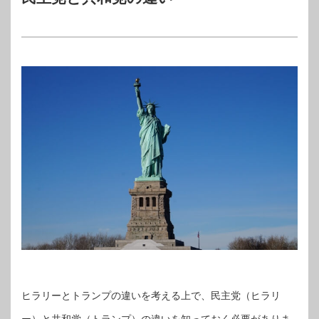
ヒラリーとトランプの違いを考える上で、民主党（ヒラリ
ー）と共和党（トランプ）の違いを知っておく必要がありま