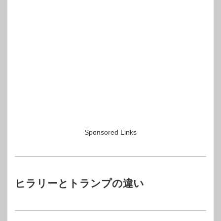
Sponsored Links
ヒラリーとトランプの違い