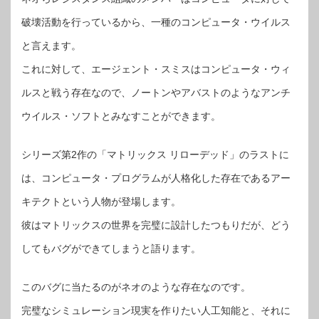
破壊活動を行っているから、一種のコンピュータ・ウイルス
と言えます。
これに対して、エージェント・スミスはコンピュータ・ウィ
ルスと戦う存在なので、ノートンやアバストのようなアンチ
ウイルス・ソフトとみなすことができます。
シリーズ第2作の「マトリックス リローデッド」のラストに
は、コンピュータ・プログラムが人格化した存在であるアー
キテクトという人物が登場します。
彼はマトリックスの世界を完璧に設計したつもりだが、どう
してもバグができてしまうと語ります。
このバグに当たるのがネオのような存在なのです。
完璧なシミュレーション現実を作りたい人工知能と、それに