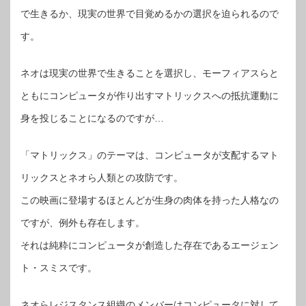
で生きるか、現実の世界で目覚めるかの選択を迫られるので
す。
ネオは現実の世界で生きることを選択し、モーフィアスらと
ともにコンピュータが作り出すマトリックスへの抵抗運動に
身を投じることになるのですが…
「マトリックス」のテーマは、コンピュータが支配するマト
リックスとネオら人類との攻防です。
この映画に登場するほとんどが生身の肉体を持った人格なの
ですが、例外も存在します。
それは純粋にコンピュータが創造した存在であるエージェン
ト・スミスです。
ネオらレジスタンス組織のメンバーはコンピュータに対して