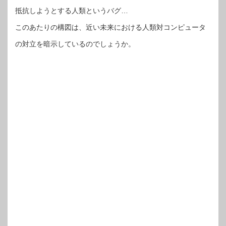
抵抗しようとする人類というバグ…
このあたりの構図は、近い未来における人類対コンピュータ
の対立を暗示しているのでしょうか。