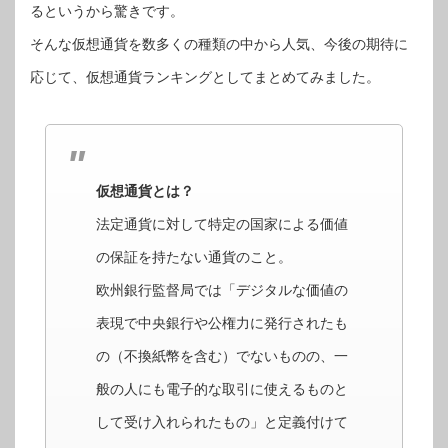
るというから驚きです。
そんな仮想通貨を数多くの種類の中から人気、今後の期待に
応じて、仮想通貨ランキングとしてまとめてみました。
仮想通貨とは？
法定通貨に対して特定の国家による価値
の保証を持たない通貨のこと。
欧州銀行監督局では「デジタルな価値の
表現で中央銀行や公権力に発行されたも
の（不換紙幣を含む）でないものの、一
般の人にも電子的な取引に使えるものと
して受け入れられたもの」と定義付けて