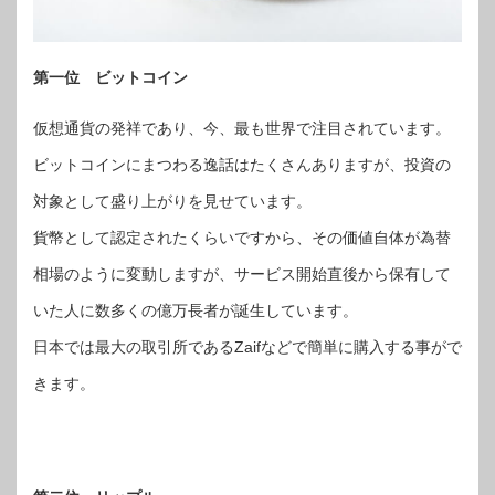
第一位 ビットコイン
仮想通貨の発祥であり、今、最も世界で注目されています。
ビットコインにまつわる逸話はたくさんありますが、投資の
対象として盛り上がりを見せています。
貨幣として認定されたくらいですから、その価値自体が為替
相場のように変動しますが、サービス開始直後から保有して
いた人に数多くの億万長者が誕生しています。
日本では最大の取引所であるZaifなどで簡単に購入する事がで
きます。