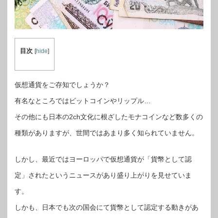
目次
[
hide
]
仮想通貨をご存知でしょうか？
有名なところではビットコインやリップル…
その他にも日本の2ch文化に根ざしたモナコインなど数多くの
種類がありますが、世間ではあまり多く知られていません。
しかし、最近ではヨーロッパで仮想通貨が「貨幣として認
定」されたというニュースがあり盛り上がりを見せていま
す。
しかも、日本でも次の国会にて貨幣として認定する動きがあ