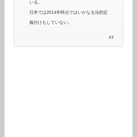
いる。
日本では2014年時点ではいかなる法的定
義付けもしていない。