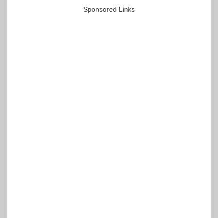
Sponsored Links