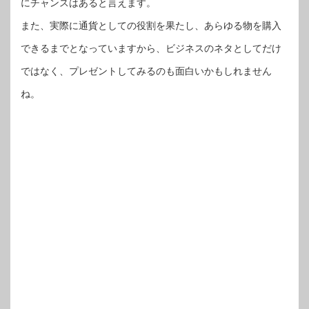
にチャンスはあると言えます。
また、実際に通貨としての役割を果たし、あらゆる物を購入
できるまでとなっていますから、ビジネスのネタとしてだけ
ではなく、プレゼントしてみるのも面白いかもしれません
ね。