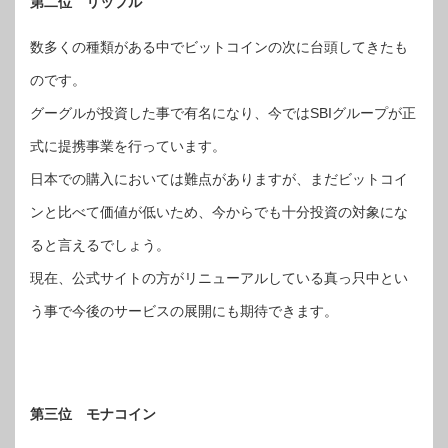
第二位 リップル
数多くの種類がある中でビットコインの次に台頭してきたも
のです。
グーグルが投資した事で有名になり、今ではSBIグループが正
式に提携事業を行っています。
日本での購入においては難点がありますが、まだビットコイ
ンと比べて価値が低いため、今からでも十分投資の対象にな
ると言えるでしょう。
現在、公式サイトの方がリニューアルしている真っ只中とい
う事で今後のサービスの展開にも期待できます。
第三位 モナコイン