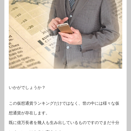
いかがでしょうか？
この仮想通貨ランキングだけではなく、世の中には様々な仮
想通貨が存在します。
既に億万長者を幾人も生み出しているものですのでまだ十分