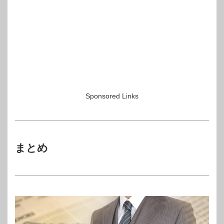
Sponsored Links
まとめ