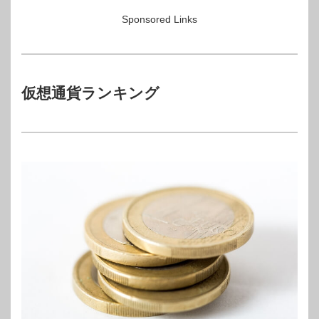
Sponsored Links
仮想通貨ランキング