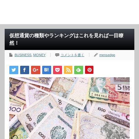
仮想通貨の種類やランキングはこれを見れば一目瞭
然！
BUSINESS
,
MONEY
コメントを書く
mensedge