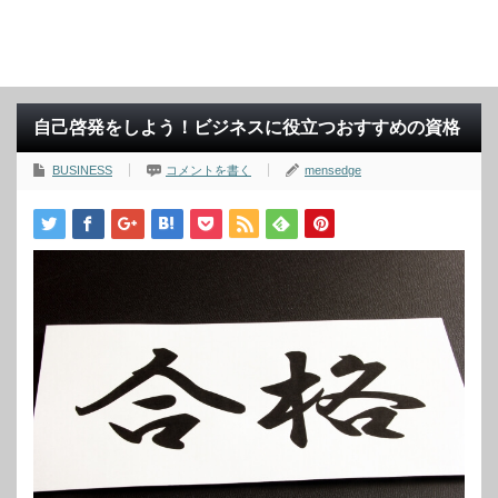
自己啓発をしよう！ビジネスに役立つおすすめの資格
BUSINESS
コメントを書く
mensedge