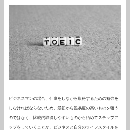
ビジネスマンの場合、仕事をしながら取得するための勉強を
しなければならないため、最初から難易度の高いものを狙う
のではなく、比較的取得しやすいものから始めてステップア
ップをしていくことが、ビジネスと自分のライフスタイルを