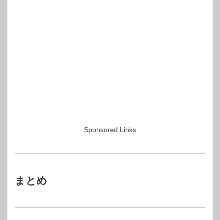
Sponsored Links
まとめ