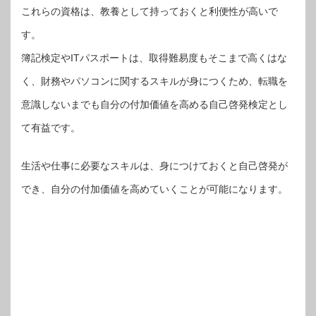
これらの資格は、教養として持っておくと利便性が高いで
す。
簿記検定やITパスポートは、取得難易度もそこまで高くはな
く、財務やパソコンに関するスキルが身につくため、転職を
意識しないまでも自分の付加価値を高める自己啓発検定とし
て有益です。
生活や仕事に必要なスキルは、身につけておくと自己啓発が
でき、自分の付加価値を高めていくことが可能になります。