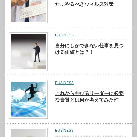
た…やるべきウィルス対策
BUSINESS
自分にしかできない仕事を見つ
ける価値とは？！
BUSINESS
これから伸びるリーダーに必要
な資質とは何か考えてみた件
BUSINESS