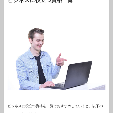
ビジネスに役立つ資格一覧
ビジネスに役立つ資格を一覧でおすすめしていくと、以下の