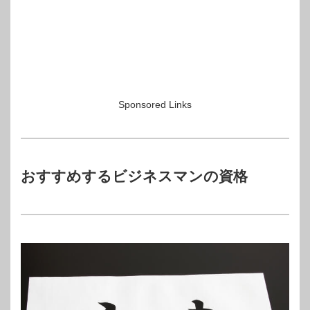
Sponsored Links
おすすめするビジネスマンの資格