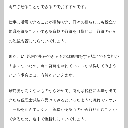
両立させることができるのでおすすめです。
仕事に活用できることが期待でき、日々の暮らしにも役立つ
知識を得ることができる資格の取得を目指せば、取得のため
の勉強も苦にならないでしょう。
また、1年以内で取得できるものは勉強をする場合でも負担が
大きくないため、自己啓発を兼ねていくつか取得してみよう
という場合には、有益だといえます。
難易度が高くないものから始めて、例えば税務に興味が出て
きたら税理士試験を受けてみるといったような流れでスケジ
ュールを組んでいくと、興味があるものから取り組むことが
できるため、途中で挫折しにくいでしょう。