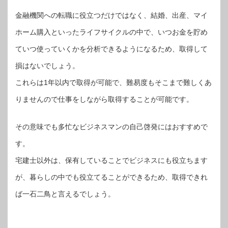
金融機関への転職に役立つだけではなく、結婚、出産、マイ
ホーム購入といったライフサイクルの中で、いつお金を貯め
ていつ使っていくかを分析できるようになるため、取得して
損はないでしょう。
これらは1年以内で取得が可能で、難易度もそこまで難しくあ
りませんので仕事をしながら取得することが可能です。
その意味でも多忙なビジネスマンの自己啓発にはおすすめで
す。
宅建士以外は、保有していることでビジネスにも役立ちます
が、暮らしの中でも役立てることができるため、取得できれ
ば一石二鳥と言えるでしょう。