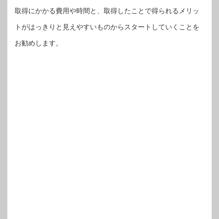
取得にかかる費用や時間と、取得したことで得られるメリッ
トがはっきりと見えやすいものからスタートしていくことを
お勧めします。