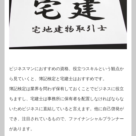
ビジネスマンにおすすめの資格、役立つスキルという観点か
ら見ていくと、簿記検定と宅建士はおすすめです。
簿記検定は業界を問わず保有しておくことでビジネスに役立
ちますし、宅建士は事務所に保有者を配置しなければならな
いためビジネスに直結していると言えます。他に自己啓発が
でき、注目されているもので、ファイナンシャルプランナー
があります。