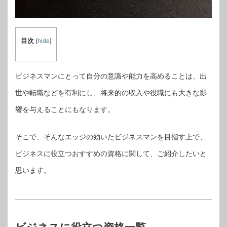
目次
[
hide
]
ビジネスマンにとって自分の意識や能力を高めることは、出
世や転職などを有利にし、将来的の収入や役職にも大きな影
響を与えることにもなります。
そこで、そんなエッジの効いたビジネスマンを目指す上で、
ビジネスに役立つおすすめの資格に関して、ご紹介したいと
思います。