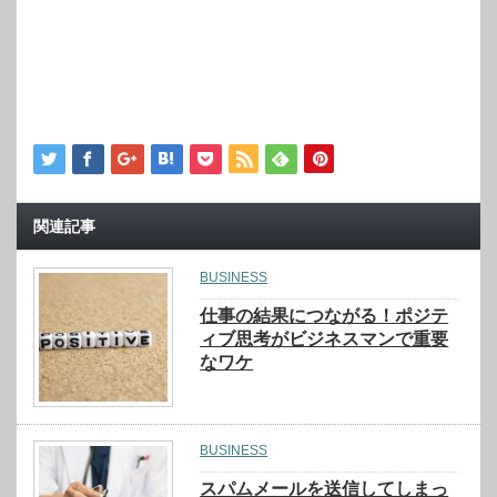
関連記事
BUSINESS
仕事の結果につながる！ポジテ
ィブ思考がビジネスマンで重要
なワケ
BUSINESS
スパムメールを送信してしまっ