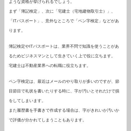
ような資格が挙げられるでしょう。
まず「簿記検定」、次に「宅建士（宅地建物取引士）」、
「ITパスポート」、意外なところで「ペン字検定」などがあ
ります。
簿記検定やITパスポートは、業界不問で知識を使うことがあ
るためビジネスマンとして生きていく上で役に立ちます。
宅建士は不動産業界への転職に役立ちます。
ペン字検定は、最近はメールのやり取りが多いのですが、節
目節目で礼状を書いたりする時に、字が汚いとそれだけで損
をしてしまいます。
また履歴書を手書きで作成する場合は、字がきれいか汚いか
で評価が分かれてしまうこともあります。