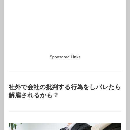
Sponsored Links
社外で会社の批判する行為をしバレたら
解雇されるかも？