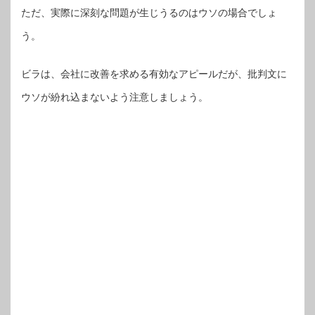
ただ、実際に深刻な問題が生じうるのはウソの場合でしょ
う。
ビラは、会社に改善を求める有効なアピールだが、批判文に
ウソが紛れ込まないよう注意しましょう。