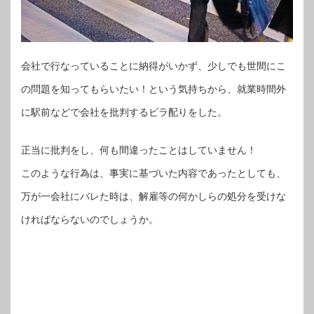
会社で行なっていることに納得がいかず、少しでも世間にこ
の問題を知ってもらいたい！という気持ちから、就業時間外
に駅前などで会社を批判するビラ配りをした。
正当に批判をし、何も間違ったことはしていません！
このような行為は、事実に基づいた内容であったとしても、
万が一会社にバレた時は、解雇等の何かしらの処分を受けな
ければならないのでしょうか。