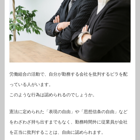
労働組合の活動で、自分が勤務する会社を批判するビラを配
っている人がいます。
このような行為は認められるのでしょうか。
憲法に定められた「表現の自由」や「思想信条の自由」など
をわざわざ持ち出すまでもなく、勤務時間外に従業員が会社
を正当に批判することは、自由に認められます。