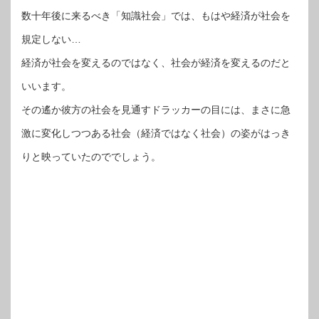
数十年後に来るべき「知識社会」では、もはや経済が社会を
規定しない…
経済が社会を変えるのではなく、社会が経済を変えるのだと
いいます。
その遙か彼方の社会を見通すドラッカーの目には、まさに急
激に変化しつつある社会（経済ではなく社会）の姿がはっき
りと映っていたのででしょう。