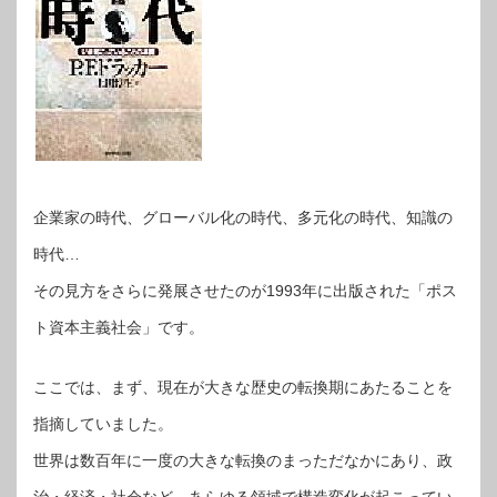
企業家の時代、グローバル化の時代、多元化の時代、知識の
時代…
その見方をさらに発展させたのが1993年に出版された「ポス
ト資本主義社会」です。
ここでは、まず、現在が大きな歴史の転換期にあたることを
指摘していました。
世界は数百年に一度の大きな転換のまっただなかにあり、政
治・経済・社会など、あらゆる領域で構造変化が起こってい