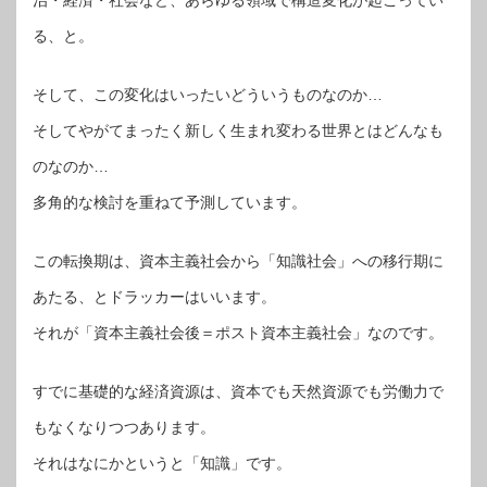
る、と。
そして、この変化はいったいどういうものなのか…
そしてやがてまったく新しく生まれ変わる世界とはどんなも
のなのか…
多角的な検討を重ねて予測しています。
この転換期は、資本主義社会から「知識社会」への移行期に
あたる、とドラッカーはいいます。
それが「資本主義社会後＝ポスト資本主義社会」なのです。
すでに基礎的な経済資源は、資本でも天然資源でも労働力で
もなくなりつつあります。
それはなにかというと「知識」です。