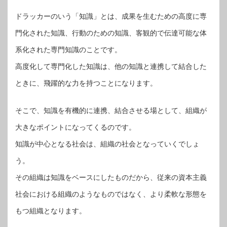
ドラッカーのいう「知識」とは、成果を生むための高度に専
門化された知識、行動のための知識、客観的で伝達可能な体
系化された専門知識のことです。
高度化して専門化した知識は、他の知識と連携して結合した
ときに、飛躍的な力を持つことになります。
そこで、知識を有機的に連携、結合させる場として、組織が
大きなポイントになってくるのです。
知識が中心となる社会は、組織の社会となっていくでしょ
う。
その組織は知識をベースにしたものだから、従来の資本主義
社会における組織のようなものではなく、より柔軟な形態を
もつ組織となります。