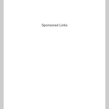
Sponsored Links