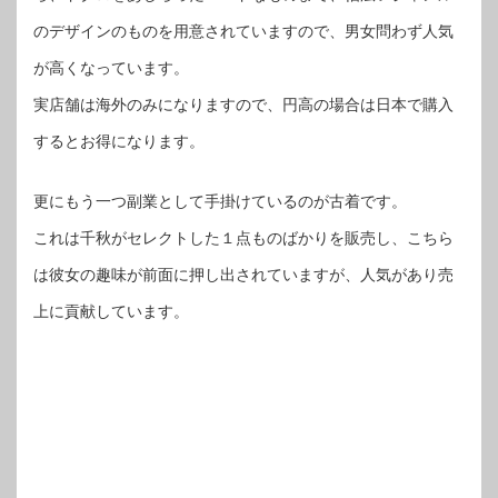
のデザインのものを用意されていますので、男女問わず人気
が高くなっています。
実店舗は海外のみになりますので、円高の場合は日本で購入
するとお得になります。
更にもう一つ副業として手掛けているのが古着です。
これは千秋がセレクトした１点ものばかりを販売し、こちら
は彼女の趣味が前面に押し出されていますが、人気があり売
上に貢献しています。