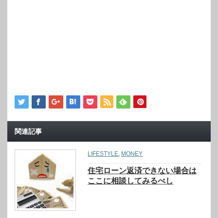
関連記事
LIFESTYLE
,
MONEY
住宅ローン返済できない場合は
ここに相談してみるべし