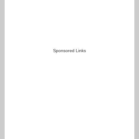
Sponsored Links