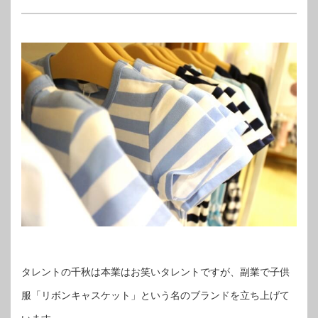
タレントの千秋は本業はお笑いタレントですが、副業で子供
服「リボンキャスケット」という名のブランドを立ち上げて