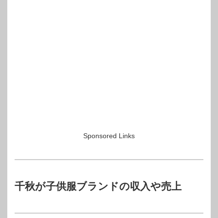
Sponsored Links
千秋が子供服ブランドの収入や売上