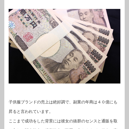
子供服ブランドの売上は絶好調で、副業の年商は４０億にも
昇ると言われています。
ここまで成功をした背景には彼女の抜群のセンスと通販を取