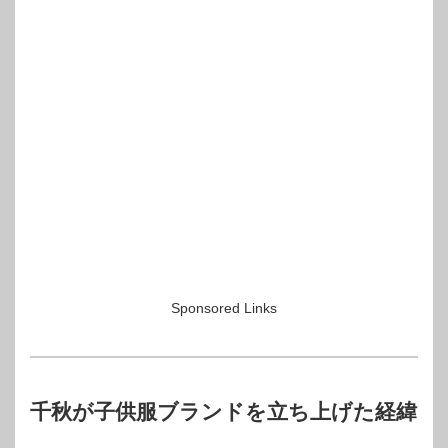
Sponsored Links
千秋が子供服ブランドを立ち上げた経緯