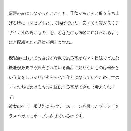
店頭のみにしなかったところも、千秋がもともと服を立ち上
げる時にコンセプトとして掲げていた「安くても質が良くデ
ザイン性の高いもの」を、どなたにも気軽に届けられるよう
にと配慮された経緯が伺えますね。
機能面においても自分が母親である事からママ目線でどんな
機能が必要で今販売されている商品に足りないものは何かと
いう点をしっかりと考えられた作りになっているため、世の
ママたちに受けるものを提供する事ができたと考えられま
す。
彼女はベビー服以外にもパワーストーンを扱ったブランドを
ラスベガスにオープンさせているのです。