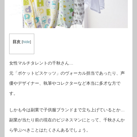
目次
[
hide
]
女性マルチタレントの千秋さん…
元「ポケットビスケッツ」のヴォーカル担当であったり、声
優やデザイナー、執筆やコレクターなど本当に多才な方で
す。
しかも今は副業で子供服ブランドまで立ち上げているとか…
副業が当たり前の現在のビジネスマンにとって、千秋さんか
ら学ぶべきことはたくさんあるでしょう。