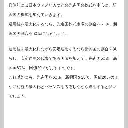
具体的には日本やアメリカなどの先進国の株式を中心に、新
興国の株式を加えていきます。
運用益を最大化するなら、先進国株式市場の割合を50％、新
興国の割合を50％にしましょう。
運用益を最大化しながら安定運用するなら新興国の割合を減
らし、安定運用の代表である国債を加えて、先進国50％、新
興国30％、国債20％がおすすめです。
これ以外にも、先進国を60％、新興国を20％、国債20％のよ
うに利益の最大化とバランスを考慮しながら運用すると良い
でしょう。