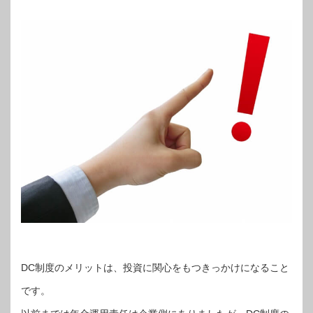
DC制度のメリットは、投資に関心をもつきっかけになること
です。