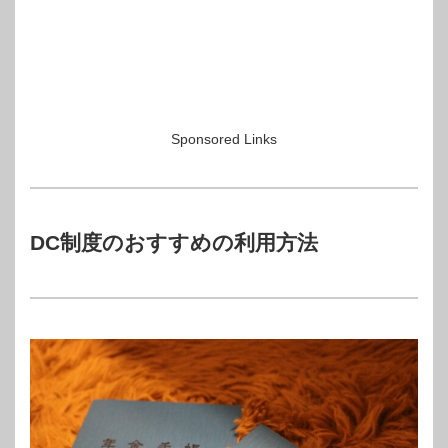
Sponsored Links
DC制度のおすすめの利用方法