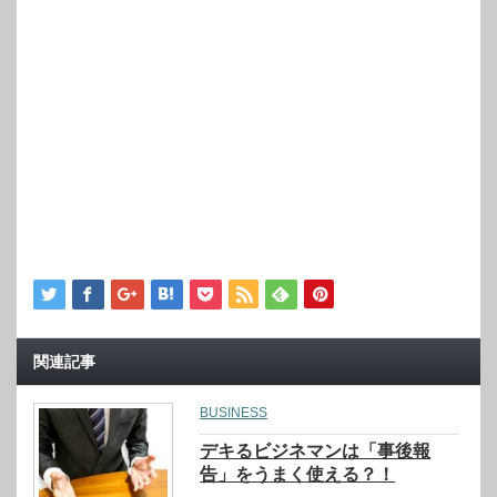
関連記事
BUSINESS
デキるビジネマンは「事後報
告」をうまく使える？！