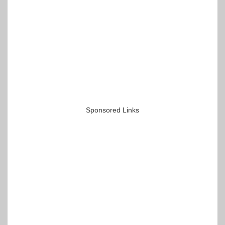
Sponsored Links