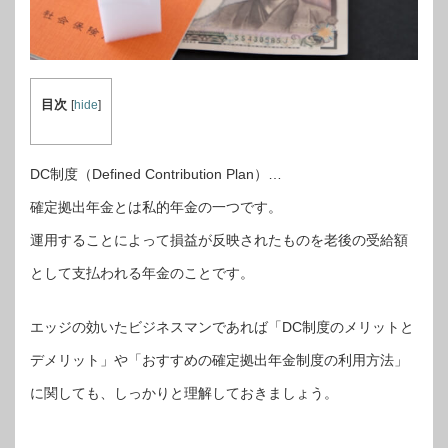
目次
[
hide
]
DC制度（Defined Contribution Plan）…
確定拠出年金とは私的年金の一つです。
運用することによって損益が反映されたものを老後の受給額
として支払われる年金のことです。
エッジの効いたビジネスマンであれば「DC制度のメリットと
デメリット」や「おすすめの確定拠出年金制度の利用方法」
に関しても、しっかりと理解しておきましょう。