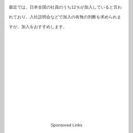
最近では、日本全国の社員のうち12％が加入していると言わ
れており、入社説明会などで加入の有無の判断を求められま
すが、加入をおすすめします。
Sponsored Links