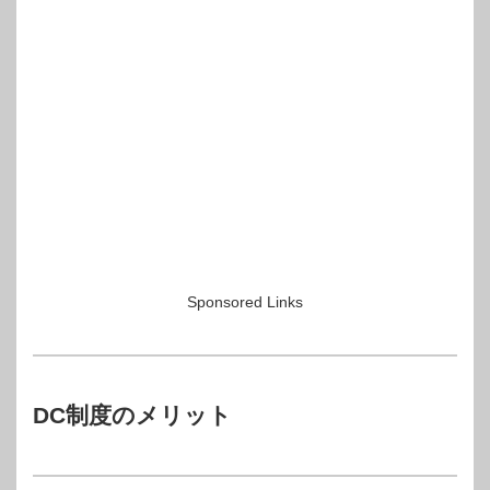
Sponsored Links
DC制度のメリット