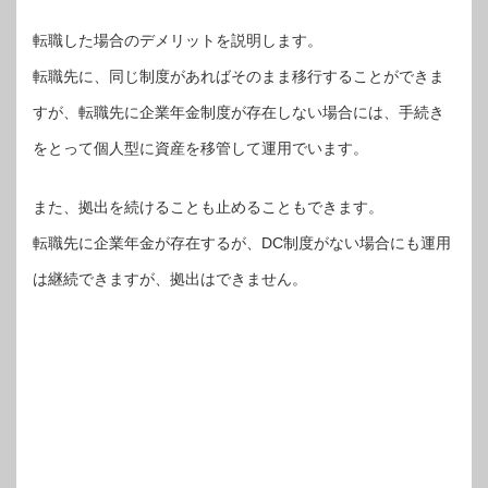
転職した場合のデメリットを説明します。
転職先に、同じ制度があればそのまま移行することができま
すが、転職先に企業年金制度が存在しない場合には、手続き
をとって個人型に資産を移管して運用でいます。
また、拠出を続けることも止めることもできます。
転職先に企業年金が存在するが、DC制度がない場合にも運用
は継続できますが、拠出はできません。