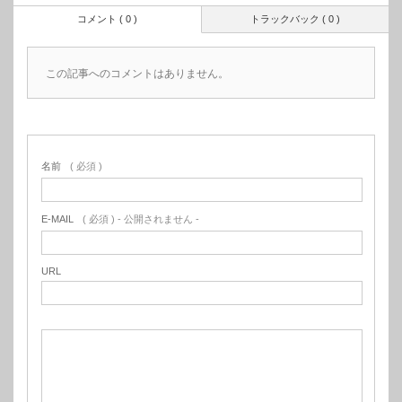
コメント ( 0 )
トラックバック ( 0 )
この記事へのコメントはありません。
名前
( 必須 )
E-MAIL
( 必須 ) - 公開されません -
URL