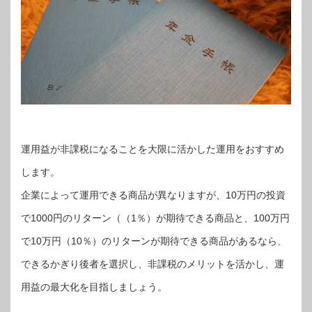
運用益が非課税になることを大限に活かした運用をおすすめ
します。
企業によって運用できる商品が異なりますが、10万円の投資
で1000円のリターン（（1％）が期待できる商品と、100万円
で10万円（10％）のリターンが期待できる商品があるなら、
できるかぎり後者を選択し、非課税のメリットを活かし、運
用益の最大化を目指しましょう。