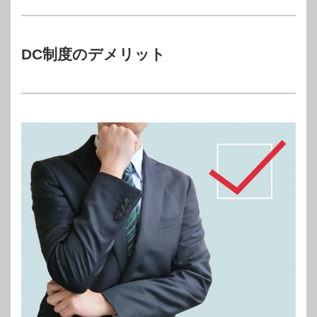
DC制度のデメリット