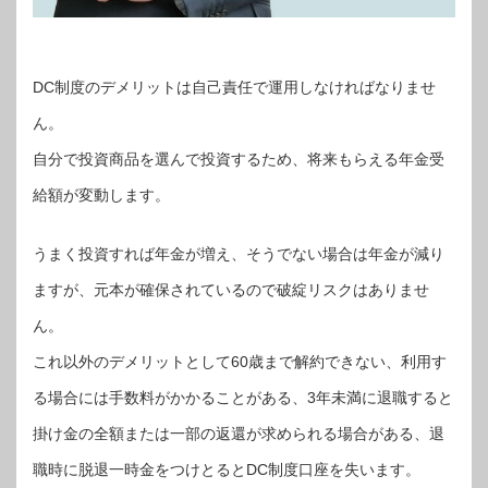
DC制度のデメリットは自己責任で運用しなければなりませ
ん。
自分で投資商品を選んで投資するため、将来もらえる年金受
給額が変動します。
うまく投資すれば年金が増え、そうでない場合は年金が減り
ますが、元本が確保されているので破綻リスクはありませ
ん。
これ以外のデメリットとして60歳まで解約できない、利用す
る場合には手数料がかかることがある、3年未満に退職すると
掛け金の全額または一部の返還が求められる場合がある、退
職時に脱退一時金をつけとるとDC制度口座を失います。