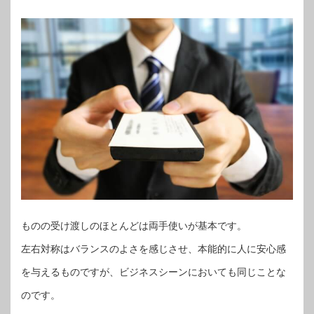
ものの受け渡しのほとんどは両手使いが基本です。
左右対称はバランスのよさを感じさせ、本能的に人に安心感
を与えるものですが、ビジネスシーンにおいても同じことな
のです。