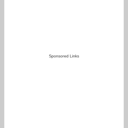
Sponsored Links