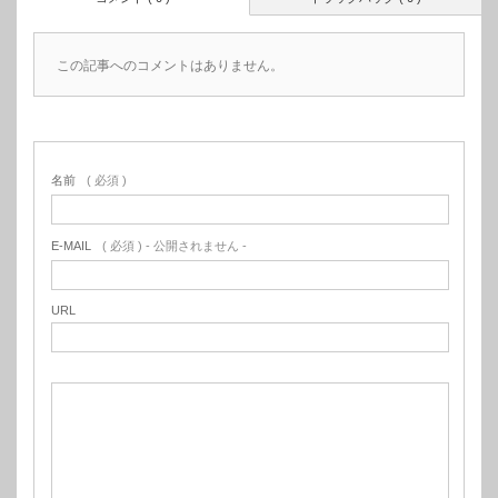
この記事へのコメントはありません。
名前
( 必須 )
E-MAIL
( 必須 ) - 公開されません -
URL