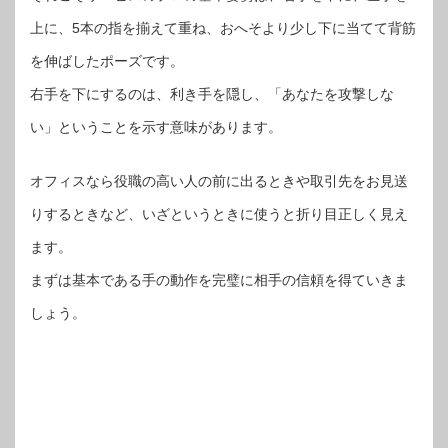
上に、5本の指を揃えて重ね、おへそより少し下に当てて背筋
を伸ばしたポーズです。
右手を下にするのは、利き手を隠し、「あなたを攻撃しな
い」ということを示す意味があります。
オフィスなら役職の高い人の前に出るときや取引先をお見送
りするときなど、いざというときに使うと折り目正しく見え
ます。
まずは基本である手の動作を完璧に相手の信頼を得ていきま
しょう。