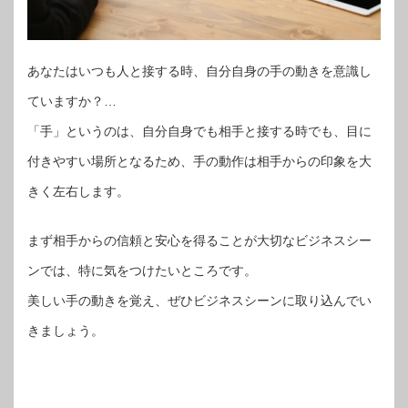
あなたはいつも人と接する時、自分自身の手の動きを意識し
ていますか？…
「手」というのは、自分自身でも相手と接する時でも、目に
付きやすい場所となるため、手の動作は相手からの印象を大
きく左右します。
まず相手からの信頼と安心を得ることが大切なビジネスシー
ンでは、特に気をつけたいところです。
美しい手の動きを覚え、ぜひビジネスシーンに取り込んでい
きましょう。