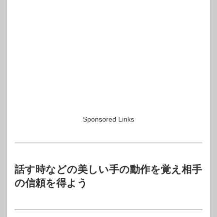
Sponsored Links
話す時などの美しい手の動作を覚え相手
の信頼を得よう