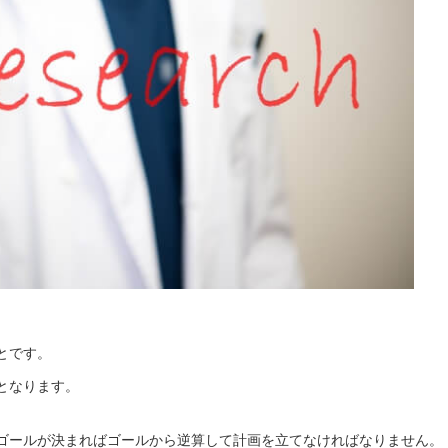
とです。
となります。
ゴールが決まればゴールから逆算して計画を立てなければなりません。