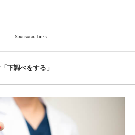
Sponsored Links
方「下調べをする」