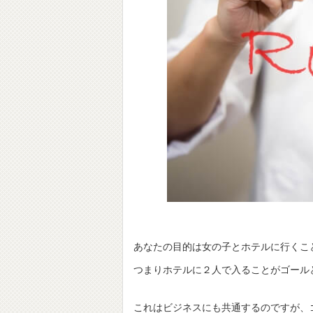
あなたの目的は女の子とホテルに行くこ
つまりホテルに２人で入ることがゴール
これはビジネスにも共通するのですが、