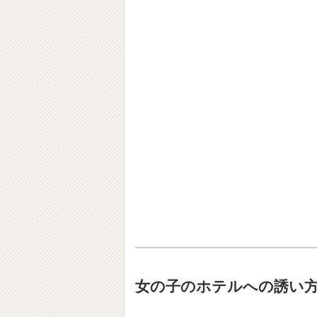
女の子のホテルへの誘い