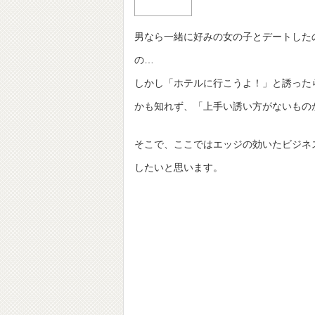
男なら一緒に好みの女の子とデートした
の…
しかし「ホテルに行こうよ！」と誘った
かも知れず、「上手い誘い方がないもの
そこで、ここではエッジの効いたビジネ
したいと思います。