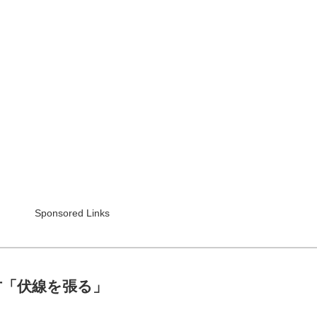
Sponsored Links
方「伏線を張る」