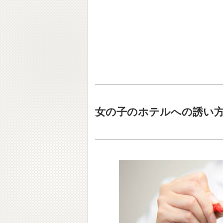
女の子のホテルへの誘い