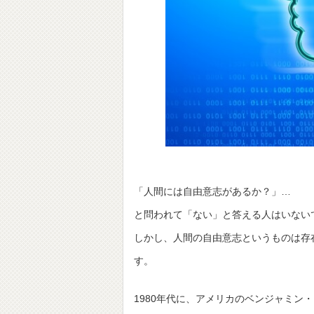
「人間には自由意志があるか？」…
と問われて「ない」と答える人はいない
しかし、人間の自由意志というものは存
す。
1980年代に、アメリカのベンジャミン