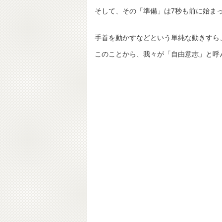
そして、その「準備」は7秒も前に始ま
手首を動かすなどという単純な動きすら
このことから、我々が「自由意志」と呼