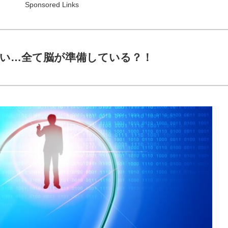
Sponsored Links
ない…全て脳が準備している？！