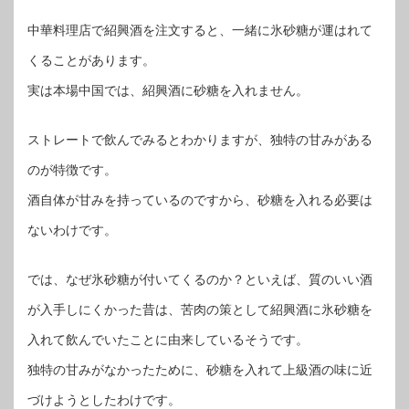
中華料理店で紹興酒を注文すると、一緒に氷砂糖が運はれて
くることがあります。
実は本場中国では、紹興酒に砂糖を入れません。
ストレートで飲んでみるとわかりますが、独特の甘みがある
のが特徴です。
酒自体が甘みを持っているのですから、砂糖を入れる必要は
ないわけです。
では、なぜ氷砂糖が付いてくるのか？といえば、質のいい酒
が入手しにくかった昔は、苦肉の策として紹興酒に氷砂糖を
入れて飲んでいたことに由来しているそうです。
独特の甘みがなかったために、砂糖を入れて上級酒の味に近
づけようとしたわけです。