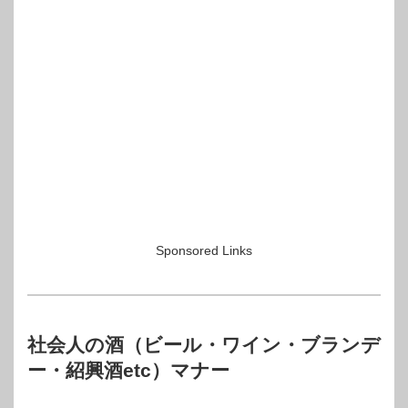
Sponsored Links
社会人の酒（ビール・ワイン・ブランデ
ー・紹興酒etc）マナー