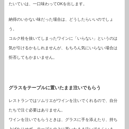
たいていは、一口味わってOKを出します。
納得のいかない味だった場合は、どうしたらいいのでしょ
う。
コルク栓を抜いてしまったワインに「いらない」というのは
気が引けるかもしれませんが、もちろん気にいらない場合は
拒否してもかまいません。
グラスをテーブルに置いたまま注いでもらう
レストランではソムリエがワインを注いでくれるので、自分
たちで注ぐ必要はありません。
ワインを注いでもらうときは、グラスに手を添えたり、持ち