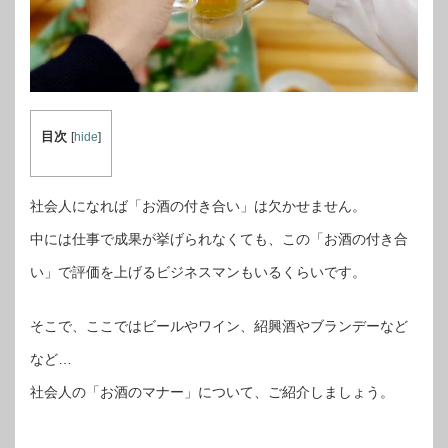
目次
[
hide
]
社会人になれば「お酒の付き合い」は欠かせません。
中には仕事で成果が挙げられなくても、この「お酒の付き合
い」で評価を上げるビジネスマンもいるくらいです。
そこで、ここではビールやワイン、紹興酒やブランデーなど
など…
社会人の「お酒のマナー」について、ご紹介しましょう。