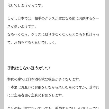
化してしまうからです。
しかし日本では、相手のグラスが空になる前にお酌するケー
スが多いようです。
なるべくなら、グラスに残り少なくなったところを見計らっ
て、お酌をすると良いでしょう。
手酌はしないほうがいい
和食の席では日本酒を飲む機会が多くなります。
日本酒はお互いにお酌をしながら楽しむものですが、基本的
には主催者側が主賓のお酌をします。
自分の杯が空になっていても、手酌するのはいいマナーでは