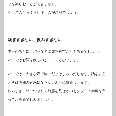
りを楽しむことができません。
グラスの半分くらい注ぐのが適切でしょう。
騒ぎすぎない、飲みすぎない
食事のあとに、バーなどに席を移すこともあるでしょう。
バーではお酒を飲むのがメインとなります。
バーでは、大きな声で騒いだりはしゃいだりせず、話をする
ときは周囲の迷惑にならないように気をつけます。
飲みすぎて酔いつぶれて醜態を見せるのもタブーで節度を守
ってお酒を楽しみましょう。