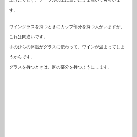
上げたりせず、テーブルの上に置いたまま注いでもらいま
す。
ワイングラスを持つときにカップ部分を持つ人がいますが、
これは間違いです。
手のひらの体温がグラスに伝わって、ワインが温まってしま
うからです。
グラスを持つときは、脚の部分を持つようにします。