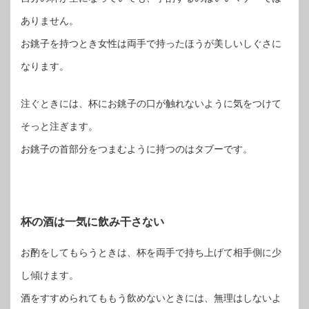
ありません。
お銚子を持つとき女性は両手で持ったほうが美しいしぐさに
なります。
注ぐときには、杯にお銚子の口が触れないように気をつけて
そっと注ぎます。
お銚子の首部分をつまむように持つのはタブーです。
杯の酒は一気に飲み干さない
お酌をしてもらうときは、杯を両手で持ち上げて相手側に少
し傾けます。
酒をすすめられてももう飲めないときには、無理はしないよ