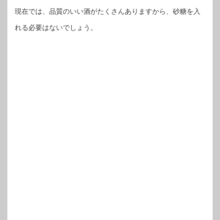
現在では、品質のいい酒がたくさんありますから、砂糖を入
れる必要はないでしょう。