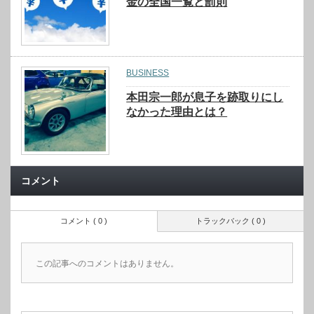
金の全国一覧と罰則
BUSINESS
本田宗一郎が息子を跡取りにし
なかった理由とは？
コメント
コメント ( 0 )
トラックバック ( 0 )
この記事へのコメントはありません。