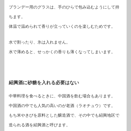
ブランデー用のグラスは、手のひらで包み込むようにして持
ちます。
体温で温められて香りが立っていくのを楽しむためです。
水で割ったり、氷は入れません。
水で薄めると、せっかくの香りも薄くなってしまいます。
紹興酒に砂糖を入れる必要はない
中華料理を食べるときに、中国酒を飲む場合もあります。
中国酒の中でも人気の高いのが老酒（ラオチュウ）です。
もち米やきびを原料とした醸造酒で、その中でも紹興地区で
造られる酒を紹興酒と呼びます。