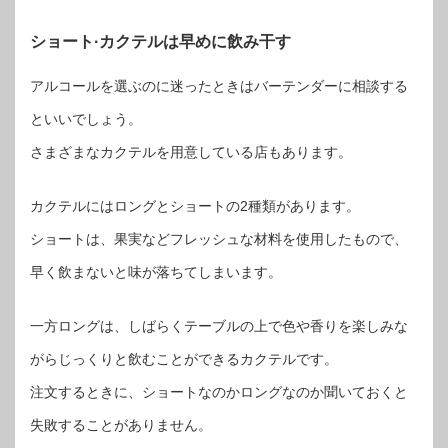
ショート·カクテルは早めに飲み干す
アルコールを選ぶのに迷ったときはバーテンダーに相談する
といいでしょう。
さまざまなカクテルを用意している店もあります。
カクテルにはロングとショートの2種類があります。
ショートは、果実などフレッシュな材料を使用したもので、
早く飲まないと味が落ちてしまいます。
一方ロングは、しばらくテーブルの上で色や香りを楽しみな
がらじっくりと飲むことができるカクテルです。
注文するときに、ショートなのかロングなのか聞いておくと
失敗することがありません。