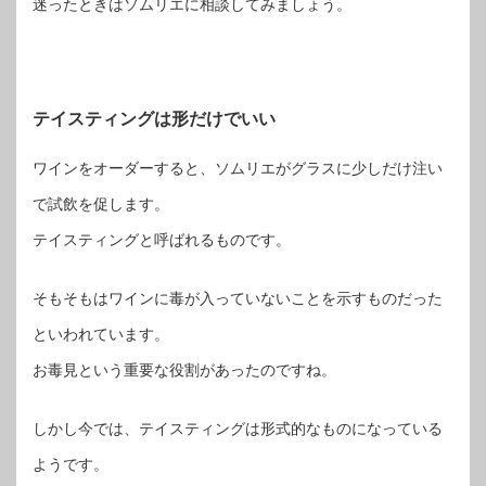
迷ったときはソムリエに相談してみましょう。
テイスティングは形だけでいい
ワインをオーダーすると、ソムリエがグラスに少しだけ注い
で試飲を促します。
テイスティングと呼ばれるものです。
そもそもはワインに毒が入っていないことを示すものだった
といわれています。
お毒見という重要な役割があったのですね。
しかし今では、テイスティングは形式的なものになっている
ようです。