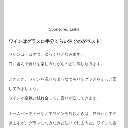
Sponsored Links
ワインはグラスに半分くらい注ぐのがベスト
ワインは一口ずつ、ゆっくりと飲みます。
口に含んで香りを楽しみながらのどに流し込みます。
ときどき、ワインを混ぜるようなつもりでグラスをそっと回
してみましょう。
ワインが空気と触れ合って、香りが立ってきます。
ホームパーティーなどでワインを飲むときは、自分たちで注
ぎますが、グラスになみなみと注いでしまうと、ワインの香