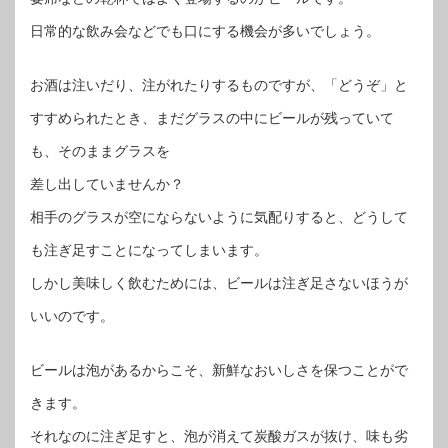
日常的な飲み会などでも口にする機会が多いでしょう。
お酒は注いだり、注がれたりするものですが、「どうぞ」と
すすめられたとき、まだグラスの中にビールが残っていて
も、そのままグラスを
差し出していませんか？
相手のグラスが空にならないように気配りすると、どうして
も注ぎ足すことになってしまいます。
しかし美味しく飲むためには、ビールは注ぎ足さないほうが
いいのです。
ビールは泡があるからこそ、新鮮なおいしさを保つことがで
きます。
それなのに注ぎ足すと、泡が消えて炭酸ガスが抜け、味も劣