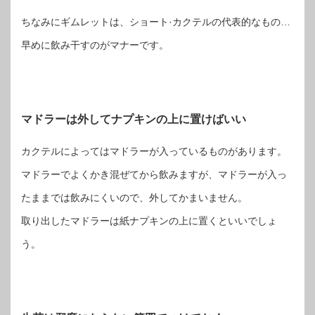
ちなみにギムレットは、ショート·カクテルの代表的なもの…
早めに飲み干すのがマナーです。
マドラーは外してナプキンの上に置けばいい
カクテルによってはマドラーが入っているものがあります。
マドラーでよくかき混ぜてから飲みますが、マドラーが入っ
たままでは飲みにくいので、外してかまいません。
取り出したマドラーは紙ナプキンの上に置くといいでしょ
う。