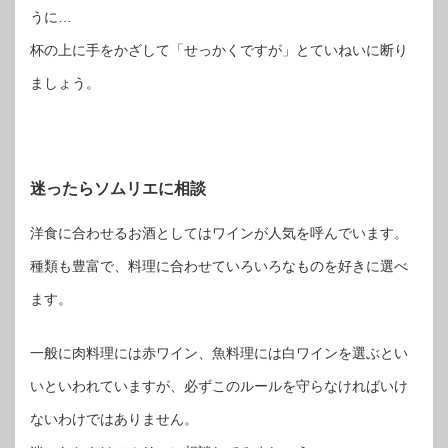
うに…
杯の上に手をかざして「せっかくですが」とていねいに断り
ましょう。
迷ったらソムリエに相談
洋食に合わせるお酒としてはワインが人気を呼んでいます。
種類も豊富で、料理に合わせていろいろなものを好きに選べ
ます。
一般に肉料理には赤ワイン、魚料理には白ワインを選ぶとい
いといわれていますが、必ずこのルールを守らなければいけ
ないわけではありません。